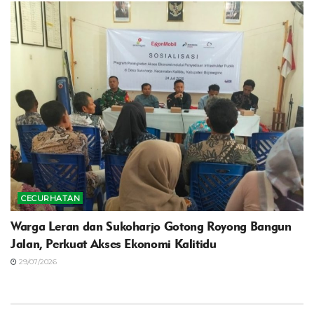
CECURHATAN
Warga Leran dan Sukoharjo Gotong Royong Bangun
Jalan, Perkuat Akses Ekonomi Kalitidu
29/07/2026