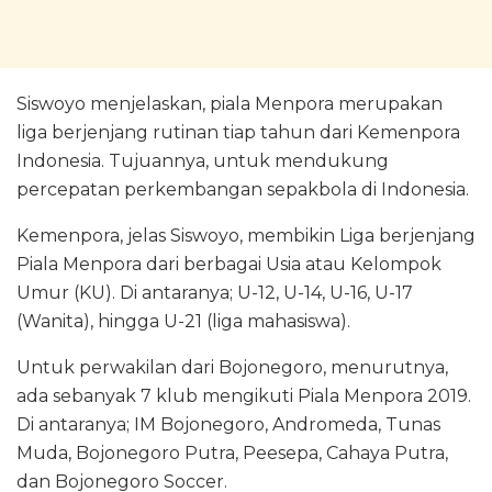
Siswoyo menjelaskan, piala Menpora merupakan
liga berjenjang rutinan tiap tahun dari Kemenpora
Indonesia. Tujuannya, untuk mendukung
percepatan perkembangan sepakbola di Indonesia.
Kemenpora, jelas Siswoyo, membikin Liga berjenjang
Piala Menpora dari berbagai Usia atau Kelompok
Umur (KU). Di antaranya; U-12, U-14, U-16, U-17
(Wanita), hingga U-21 (liga mahasiswa).
Untuk perwakilan dari Bojonegoro, menurutnya,
ada sebanyak 7 klub mengikuti Piala Menpora 2019.
Di antaranya; IM Bojonegoro, Andromeda, Tunas
Muda, Bojonegoro Putra, Peesepa, Cahaya Putra,
dan Bojonegoro Soccer.