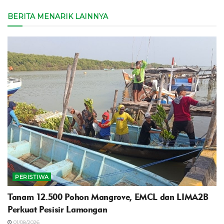
BERITA MENARIK LAINNYA
PERISTIWA
Tanam 12.500 Pohon Mangrove, EMCL dan LIMA2B
Perkuat Pesisir Lamongan
01/08/2026