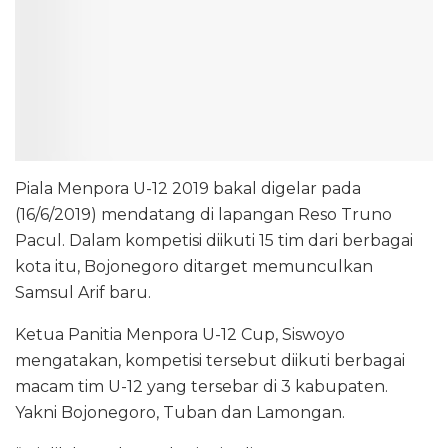
Piala Menpora U-12 2019 bakal digelar pada
(16/6/2019) mendatang di lapangan Reso Truno
Pacul. Dalam kompetisi diikuti 15 tim dari berbagai
kota itu, Bojonegoro ditarget memunculkan
Samsul Arif baru.
Ketua Panitia Menpora U-12 Cup, Siswoyo
mengatakan, kompetisi tersebut diikuti berbagai
macam tim U-12 yang tersebar di 3 kabupaten.
Yakni Bojonegoro, Tuban dan Lamongan.