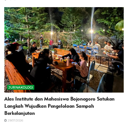
JURNAKOLOGI
Alas Institute dan Mahasiswa Bojonegoro Satukan
Langkah Wujudkan Pengelolaan Sampah
Berkelanjutan
29/07/2026