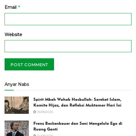
*
Email
Website
Anyar Nabs
Spirit Mbah Wahab Hasbullah: Sarekat Islam,
Komite Hijaz, dan Refleksi Muktamar Hari Ini
05/08/2026
Franz Beckenbauer dan Seni Mengelola Ego di
Ruang Ganti
04/08/2026