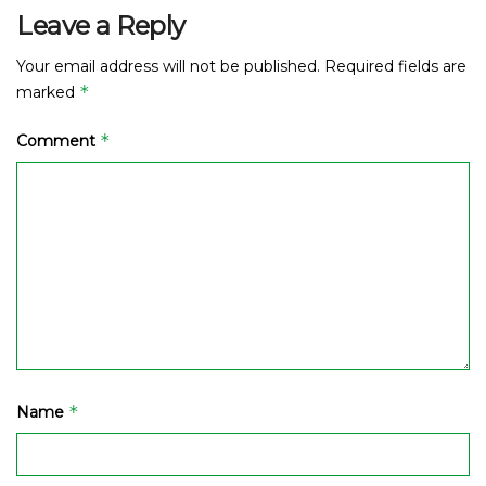
Leave a Reply
Your email address will not be published.
Required fields are
*
marked
*
Comment
*
Name