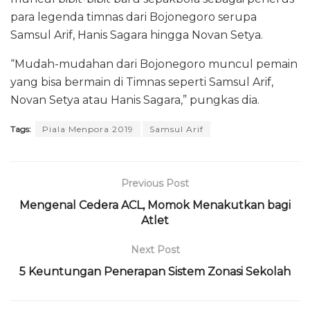
para legenda timnas dari Bojonegoro serupa
Samsul Arif, Hanis Sagara hingga Novan Setya.
“Mudah-mudahan dari Bojonegoro muncul pemain
yang bisa bermain di Timnas seperti Samsul Arif,
Novan Setya atau Hanis Sagara,” pungkas dia.
Tags:
Piala Menpora 2019
Samsul Arif
Previous Post
Mengenal Cedera ACL, Momok Menakutkan bagi
Atlet
Next Post
5 Keuntungan Penerapan Sistem Zonasi Sekolah