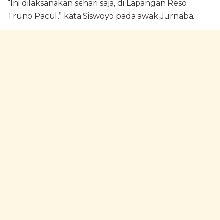
“Ini dilaksanakan sehari saja, di Lapangan Reso
Truno Pacul,” kata Siswoyo pada awak Jurnaba.