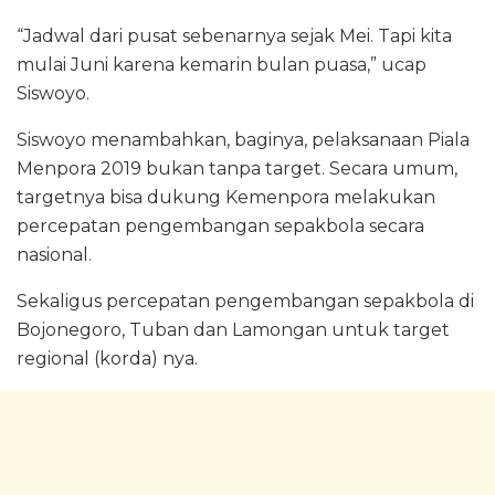
“Jadwal dari pusat sebenarnya sejak Mei. Tapi kita
mulai Juni karena kemarin bulan puasa,” ucap
Siswoyo.
Siswoyo menambahkan, baginya, pelaksanaan Piala
Menpora 2019 bukan tanpa target. Secara umum,
targetnya bisa dukung Kemenpora melakukan
percepatan pengembangan sepakbola secara
nasional.
Sekaligus percepatan pengembangan sepakbola di
Bojonegoro, Tuban dan Lamongan untuk target
regional (korda) nya.