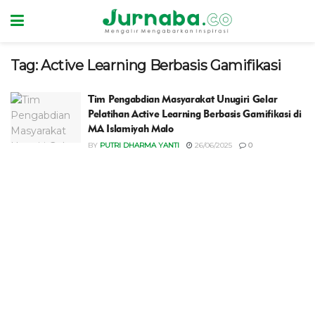
Tag:
Active Learning Berbasis Gamifikasi
Tim Pengabdian Masyarakat Unugiri Gelar
Pelatihan Active Learning Berbasis Gamifikasi di
MA Islamiyah Malo
BY
PUTRI DHARMA YANTI
26/06/2025
0