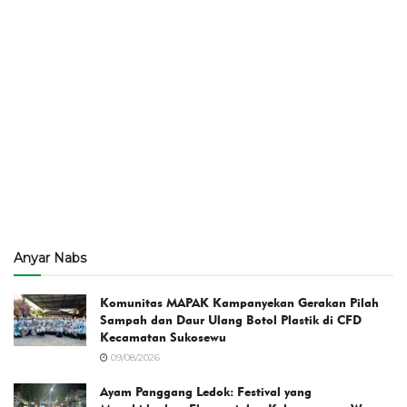
Anyar Nabs
Komunitas MAPAK Kampanyekan Gerakan Pilah
Sampah dan Daur Ulang Botol Plastik di CFD
Kecamatan Sukosewu
09/08/2026
Ayam Panggang Ledok: Festival yang