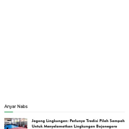
Anyar Nabs
Jagong Lingkungan: Perlunya Tradisi Pilah Sampah
Untuk Menyelamatkan Lingkungan Bojonegoro