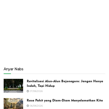
Anyar Nabs
Revitalisasi Alun-Alun Bojonegoro: Jangan Hanya
Indah, Tapi Hidup
07/08/2026
Rasa Pahit yang Diam-Diam Menyelamatkan Kita
06/08/2026