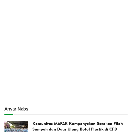
Anyar Nabs
Komunitas MAPAK Kampanyekan Gerakan Pilah
Sampah dan Daur Ulang Botol Plastik di CFD