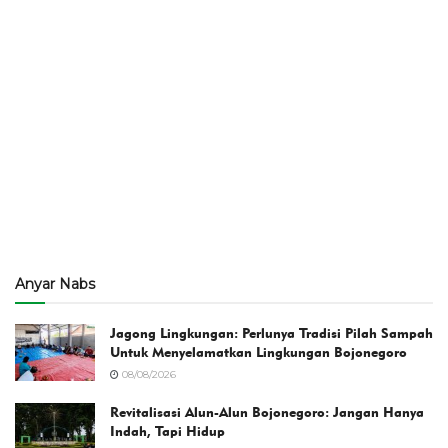
Anyar Nabs
Jagong Lingkungan: Perlunya Tradisi Pilah Sampah
Untuk Menyelamatkan Lingkungan Bojonegoro
08/08/2026
Revitalisasi Alun-Alun Bojonegoro: Jangan Hanya
Indah, Tapi Hidup