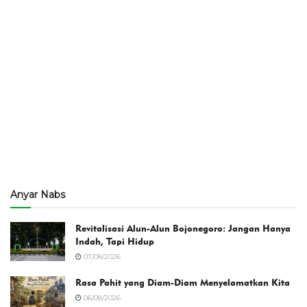
Anyar Nabs
Revitalisasi Alun-Alun Bojonegoro: Jangan Hanya
Indah, Tapi Hidup
07/08/2026
Rasa Pahit yang Diam-Diam Menyelamatkan Kita
06/08/2026