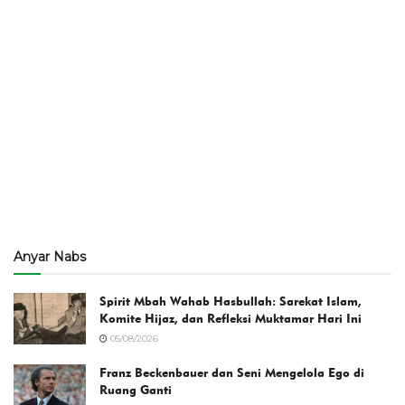
Anyar Nabs
Spirit Mbah Wahab Hasbullah: Sarekat Islam,
Komite Hijaz, dan Refleksi Muktamar Hari Ini
05/08/2026
Franz Beckenbauer dan Seni Mengelola Ego di
Ruang Ganti