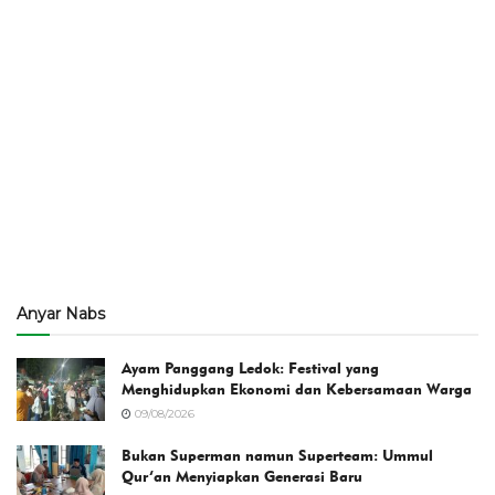
Anyar Nabs
Ayam Panggang Ledok: Festival yang
Menghidupkan Ekonomi dan Kebersamaan Warga
09/08/2026
Bukan Superman namun Superteam: Ummul
Qur’an Menyiapkan Generasi Baru