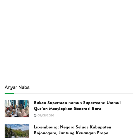
Anyar Nabs
Bukan Superman namun Superteam: Ummul
Qur’an Menyiapkan Generasi Baru
08/08/2026
Luxembourg: Negara Seluas Kabupaten
Bojonegoro, Jantung Keuangan Eropa