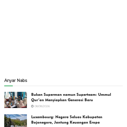
Anyar Nabs
Bukan Superman namun Superteam: Ummul
Qur’an Menyiapkan Generasi Baru
08/08/2026
Luxembourg: Negara Seluas Kabupaten
Bojonegoro, Jantung Keuangan Eropa