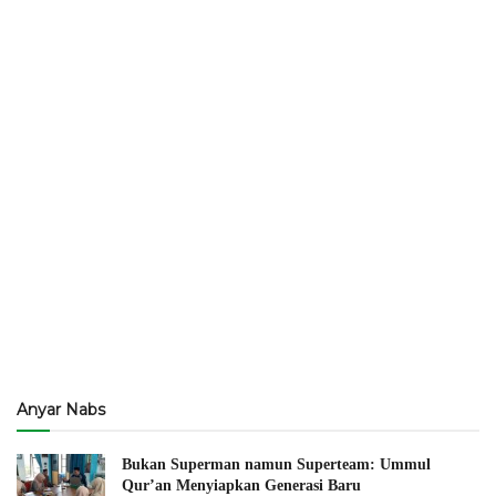
Anyar Nabs
Bukan Superman namun Superteam: Ummul
Qur’an Menyiapkan Generasi Baru