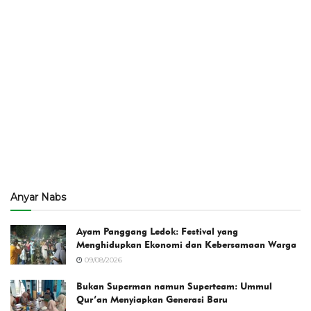
Anyar Nabs
Ayam Panggang Ledok: Festival yang
Menghidupkan Ekonomi dan Kebersamaan Warga
09/08/2026
Bukan Superman namun Superteam: Ummul
Qur’an Menyiapkan Generasi Baru