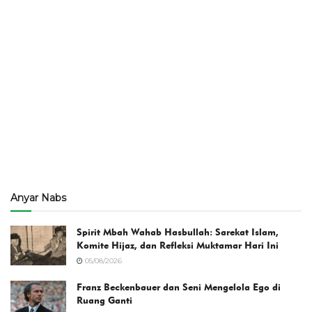
Anyar Nabs
Spirit Mbah Wahab Hasbullah: Sarekat Islam,
Komite Hijaz, dan Refleksi Muktamar Hari Ini
05/08/2026
Franz Beckenbauer dan Seni Mengelola Ego di
Ruang Ganti