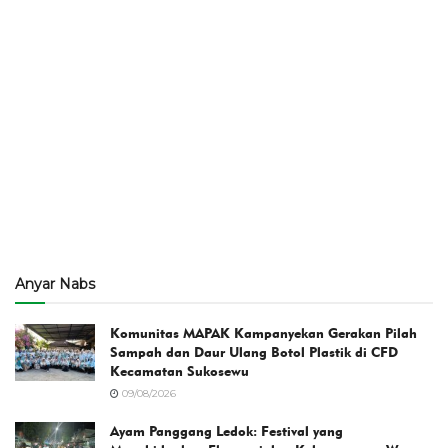
Anyar Nabs
Komunitas MAPAK Kampanyekan Gerakan Pilah
Sampah dan Daur Ulang Botol Plastik di CFD
Kecamatan Sukosewu
09/08/2026
Ayam Panggang Ledok: Festival yang