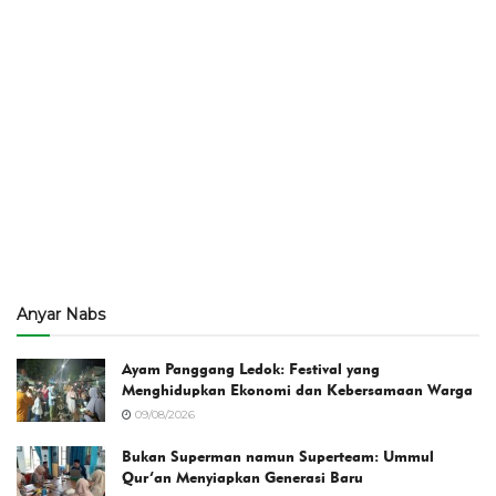
Anyar Nabs
Ayam Panggang Ledok: Festival yang
Menghidupkan Ekonomi dan Kebersamaan Warga
09/08/2026
Bukan Superman namun Superteam: Ummul
Qur’an Menyiapkan Generasi Baru