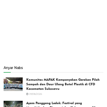
Anyar Nabs
Komunitas MAPAK Kampanyekan Gerakan Pilah
Sampah dan Daur Ulang Botol Plastik di CFD
Kecamatan Sukosewu
09/08/2026
Ayam Panggang Ledok: Festival yang