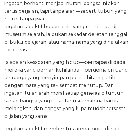
ingatan berhenti menjadi nurani, bangsa ini akan
terus berjalan, tapi tanpa arah—seperti tubuh yang
hidup tanpa jiwa.
Ingatan kolektif bukan arsip yang membeku di
museum sejarah. Ia bukan sekadar deretan tanggal
di buku pelajaran, atau nama-nama yang dihafalkan
tanpa rasa.
Ia adalah kesadaran yang hidup—bernapas di dada
mereka yang pernah kehilangan, bergema di ruang
keluarga yang menyimpan potret hitam-putih
dengan mata yang tak sempat menutup. Dari
ingatan itulah arah moral setiap generasi dituntun,
sebab bangsa yang ingat tahu ke mana ia harus
melangkah, dan bangsa yang lupa mudah tersesat
di jalan yang sama.
Ingatan kolektif membentuk arena moral di hati