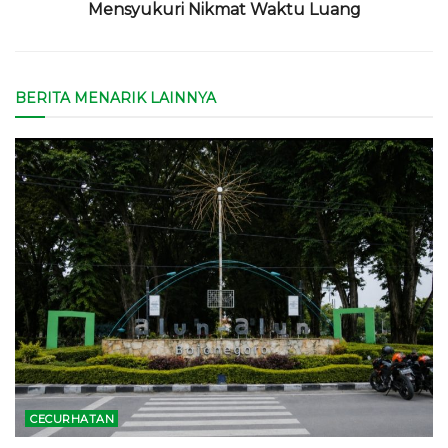
Mensyukuri Nikmat Waktu Luang
BERITA MENARIK LAINNYA
CECURHATAN