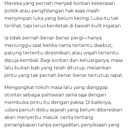
Mereka yang pernah menjadi korban kekerasan
politik atau penghilangan hak asasi masih
menyimpan luka yang belum kering. Luka itu tak
terlihat, tapi terus berdetak di bawah kulit ingatan.
Ia tidak pernah benar-benar pergi—hanya
menunggu saat ketika nama tertentu disebut,
patung tertentu diresmikan, atau wajah tertentu
dipuja kembali. Bagi korban dan keluarganya, masa
lalu bukan bab yang telah ditutup, melainkan
pintu yang tak pernah benar-benar tertutup rapat.
Mengangkat tokoh masa lalu yang dianggap
otoriter sebagai pahlawan sama saja dengan
membuka pintu itu dengan paksa. Di baliknya,
udara penuh debu sejarah yang belum dibereskan
akan menyerbu masuk: cerita tentang
penangkapan tanpa pengadilan, penyiksaan yang