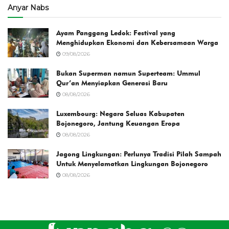
Anyar Nabs
Ayam Panggang Ledok: Festival yang
Menghidupkan Ekonomi dan Kebersamaan Warga
09/08/2026
Bukan Superman namun Superteam: Ummul
Qur’an Menyiapkan Generasi Baru
08/08/2026
Luxembourg: Negara Seluas Kabupaten
Bojonegoro, Jantung Keuangan Eropa
08/08/2026
Jagong Lingkungan: Perlunya Tradisi Pilah Sampah
Untuk Menyelamatkan Lingkungan Bojonegoro
08/08/2026