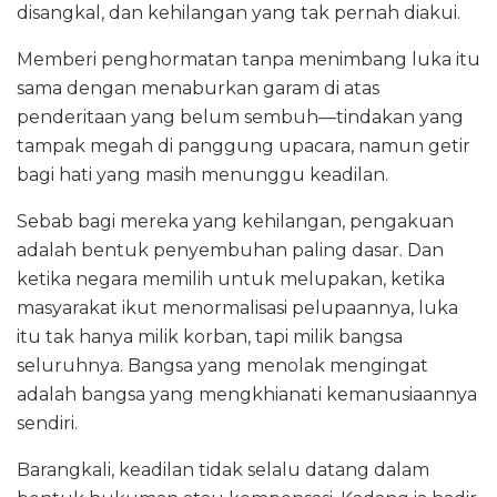
disangkal, dan kehilangan yang tak pernah diakui.
Memberi penghormatan tanpa menimbang luka itu
sama dengan menaburkan garam di atas
penderitaan yang belum sembuh—tindakan yang
tampak megah di panggung upacara, namun getir
bagi hati yang masih menunggu keadilan.
Sebab bagi mereka yang kehilangan, pengakuan
adalah bentuk penyembuhan paling dasar. Dan
ketika negara memilih untuk melupakan, ketika
masyarakat ikut menormalisasi pelupaannya, luka
itu tak hanya milik korban, tapi milik bangsa
seluruhnya. Bangsa yang menolak mengingat
adalah bangsa yang mengkhianati kemanusiaannya
sendiri.
Barangkali, keadilan tidak selalu datang dalam