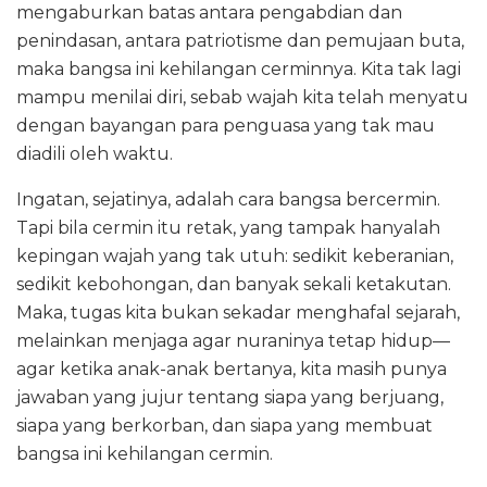
mengaburkan batas antara pengabdian dan
penindasan, antara patriotisme dan pemujaan buta,
maka bangsa ini kehilangan cerminnya. Kita tak lagi
mampu menilai diri, sebab wajah kita telah menyatu
dengan bayangan para penguasa yang tak mau
diadili oleh waktu.
Ingatan, sejatinya, adalah cara bangsa bercermin.
Tapi bila cermin itu retak, yang tampak hanyalah
kepingan wajah yang tak utuh: sedikit keberanian,
sedikit kebohongan, dan banyak sekali ketakutan.
Maka, tugas kita bukan sekadar menghafal sejarah,
melainkan menjaga agar nuraninya tetap hidup—
agar ketika anak-anak bertanya, kita masih punya
jawaban yang jujur tentang siapa yang berjuang,
siapa yang berkorban, dan siapa yang membuat
bangsa ini kehilangan cermin.