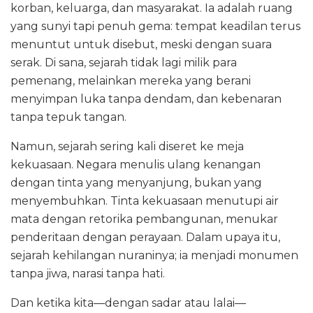
korban, keluarga, dan masyarakat. Ia adalah ruang
yang sunyi tapi penuh gema: tempat keadilan terus
menuntut untuk disebut, meski dengan suara
serak. Di sana, sejarah tidak lagi milik para
pemenang, melainkan mereka yang berani
menyimpan luka tanpa dendam, dan kebenaran
tanpa tepuk tangan.
Namun, sejarah sering kali diseret ke meja
kekuasaan. Negara menulis ulang kenangan
dengan tinta yang menyanjung, bukan yang
menyembuhkan. Tinta kekuasaan menutupi air
mata dengan retorika pembangunan, menukar
penderitaan dengan perayaan. Dalam upaya itu,
sejarah kehilangan nuraninya; ia menjadi monumen
tanpa jiwa, narasi tanpa hati.
Dan ketika kita—dengan sadar atau lalai—