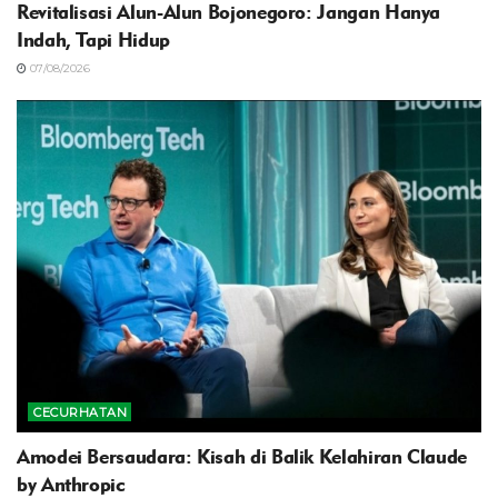
Revitalisasi Alun-Alun Bojonegoro: Jangan Hanya
Indah, Tapi Hidup
07/08/2026
CECURHATAN
Amodei Bersaudara: Kisah di Balik Kelahiran Claude
by Anthropic