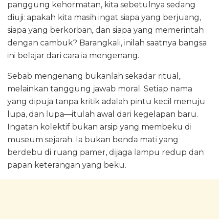
panggung kehormatan, kita sebetulnya sedang
diuji: apakah kita masih ingat siapa yang berjuang,
siapa yang berkorban, dan siapa yang memerintah
dengan cambuk? Barangkali, inilah saatnya bangsa
ini belajar dari cara ia mengenang.
Sebab mengenang bukanlah sekadar ritual,
melainkan tanggung jawab moral. Setiap nama
yang dipuja tanpa kritik adalah pintu kecil menuju
lupa, dan lupa—itulah awal dari kegelapan baru.
Ingatan kolektif bukan arsip yang membeku di
museum sejarah. Ia bukan benda mati yang
berdebu di ruang pamer, dijaga lampu redup dan
papan keterangan yang beku.