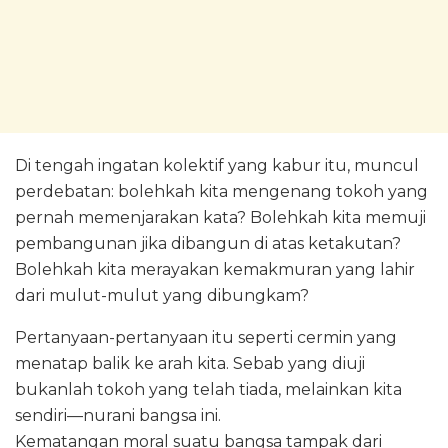
Di tengah ingatan kolektif yang kabur itu, muncul
perdebatan: bolehkah kita mengenang tokoh yang
pernah memenjarakan kata? Bolehkah kita memuji
pembangunan jika dibangun di atas ketakutan?
Bolehkah kita merayakan kemakmuran yang lahir
dari mulut-mulut yang dibungkam?
Pertanyaan-pertanyaan itu seperti cermin yang
menatap balik ke arah kita. Sebab yang diuji
bukanlah tokoh yang telah tiada, melainkan kita
sendiri—nurani bangsa ini.
Kematangan moral suatu bangsa tampak dari