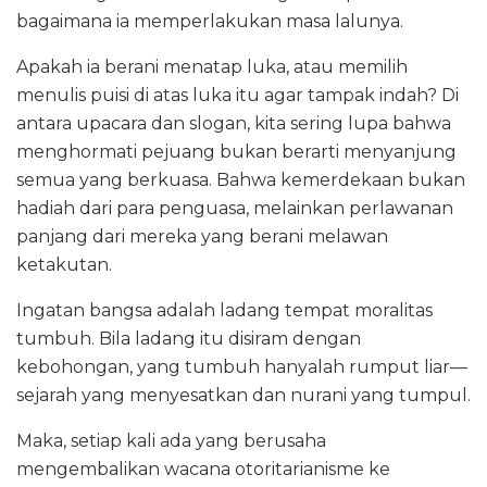
bagaimana ia memperlakukan masa lalunya.
Apakah ia berani menatap luka, atau memilih
menulis puisi di atas luka itu agar tampak indah? Di
antara upacara dan slogan, kita sering lupa bahwa
menghormati pejuang bukan berarti menyanjung
semua yang berkuasa. Bahwa kemerdekaan bukan
hadiah dari para penguasa, melainkan perlawanan
panjang dari mereka yang berani melawan
ketakutan.
Ingatan bangsa adalah ladang tempat moralitas
tumbuh. Bila ladang itu disiram dengan
kebohongan, yang tumbuh hanyalah rumput liar—
sejarah yang menyesatkan dan nurani yang tumpul.
Maka, setiap kali ada yang berusaha
mengembalikan wacana otoritarianisme ke