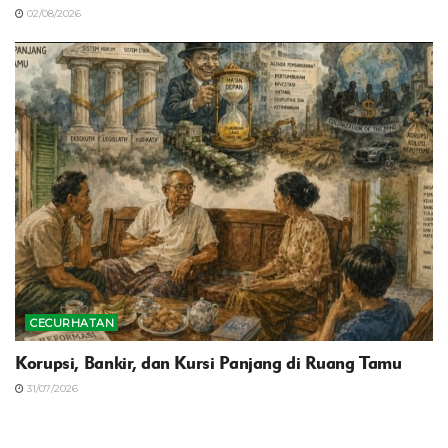
02/08/2026
CECURHATAN
Korupsi, Bankir, dan Kursi Panjang di Ruang Tamu
31/07/2026