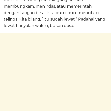
membungkam, menindas, atau memerintah
dengan tangan besi—kita buru-buru menutupi
telinga. Kita bilang, “Itu sudah lewat.” Padahal yang
lewat hanyalah waktu, bukan dosa.