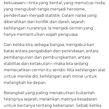
kekuasaan—tinta yang kental, yang menutup noda,
yang mengubah tangis menjadi heroisme,
penderitaan menjadi statistik. Dalam narasi yang
dibersihkan dari konflik dan darah, sejarah
kehilangan nuraninya. Ia menjadi cermin yang
hanya memantulkan wajah penguasa.
Dan ketika kita, sebagai bangsa, mengaburkan
batas antara pengabdian dan penindasan, antara
pembangunan dan pembungkaman, antara
stabilitas dan ketakutan—maka kita sedang
memecahkan cermin itu sendiri. Kita kehilangan alat
untuk menilai diri, kehilangan arah moral untuk
melangkah ke depan.
Barangkali yang paling menakutkan bukanlah
hilangnya sejarah, melainkan matinya kesadaran
untuk bertanya tentang kebenaran. Sebab ketika