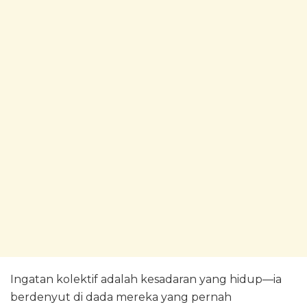
Ingatan kolektif adalah kesadaran yang hidup—ia
berdenyut di dada mereka yang pernah