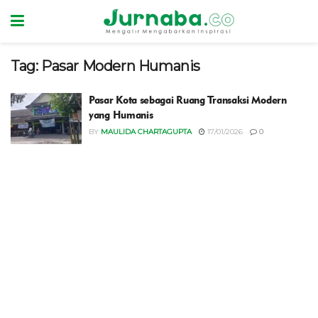
Tag:
Pasar Modern Humanis
Pasar Kota sebagai Ruang Transaksi Modern
yang Humanis
BY
MAULIDA CHARTAGUPTA
17/01/2026
0