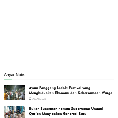
Anyar Nabs
Ayam Panggang Ledok: Festival yang
Menghidupkan Ekonomi dan Kebersamaan Warga
09/08/2026
Bukan Superman namun Superteam: Ummul
Qur’an Menyiapkan Generasi Baru