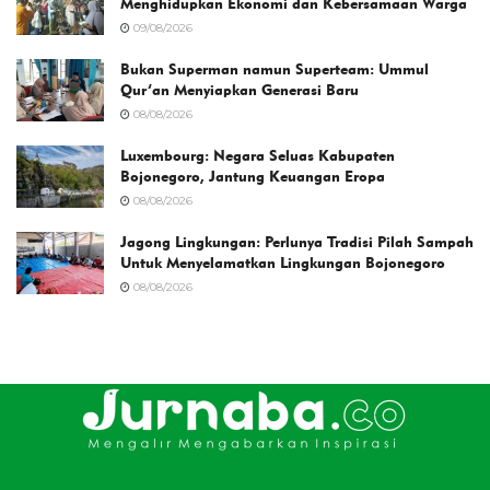
Menghidupkan Ekonomi dan Kebersamaan Warga
09/08/2026
Bukan Superman namun Superteam: Ummul
Qur’an Menyiapkan Generasi Baru
08/08/2026
Luxembourg: Negara Seluas Kabupaten
Bojonegoro, Jantung Keuangan Eropa
08/08/2026
Jagong Lingkungan: Perlunya Tradisi Pilah Sampah
Untuk Menyelamatkan Lingkungan Bojonegoro
08/08/2026