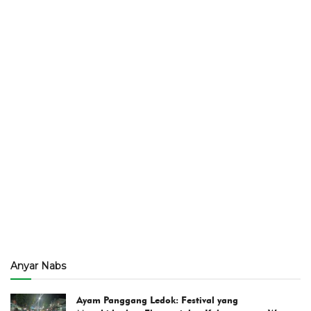
Anyar Nabs
Ayam Panggang Ledok: Festival yang