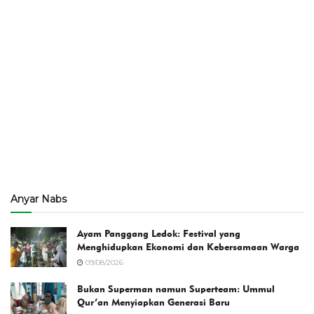
Anyar Nabs
Ayam Panggang Ledok: Festival yang
Menghidupkan Ekonomi dan Kebersamaan Warga
09/08/2026
Bukan Superman namun Superteam: Ummul
Qur’an Menyiapkan Generasi Baru