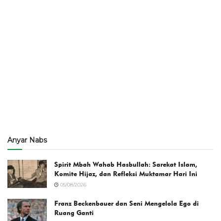
Anyar Nabs
Spirit Mbah Wahab Hasbullah: Sarekat Islam,
Komite Hijaz, dan Refleksi Muktamar Hari Ini
05/08/2026
Franz Beckenbauer dan Seni Mengelola Ego di
Ruang Ganti