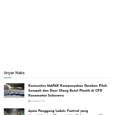
Anyar Nabs
Komunitas MAPAK Kampanyekan Gerakan Pilah
Sampah dan Daur Ulang Botol Plastik di CFD
Kecamatan Sukosewu
09/08/2026
Ayam Panggang Ledok: Festival yang