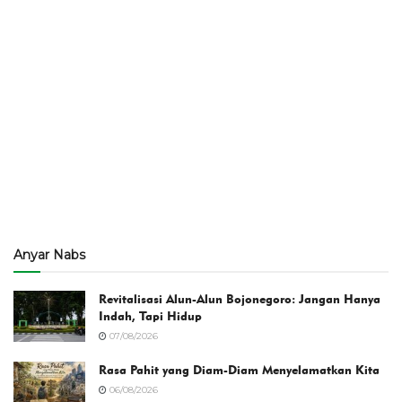
Anyar Nabs
Revitalisasi Alun-Alun Bojonegoro: Jangan Hanya
Indah, Tapi Hidup
07/08/2026
Rasa Pahit yang Diam-Diam Menyelamatkan Kita
06/08/2026