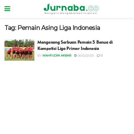
Tag:
Pemain Asing Liga Indonesia
Mengenang Serbuan Pemain 5 Benua di
Kompetisi Liga Primer Indonesia
BY
MAHFUDIN AKBAR
06/02/2020
0