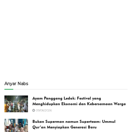
Anyar Nabs
Ayam Panggang Ledok: Festival yang
Menghidupkan Ekonomi dan Kebersamaan Warga
09/08/2026
Bukan Superman namun Superteam: Ummul
Qur’an Menyiapkan Generasi Baru