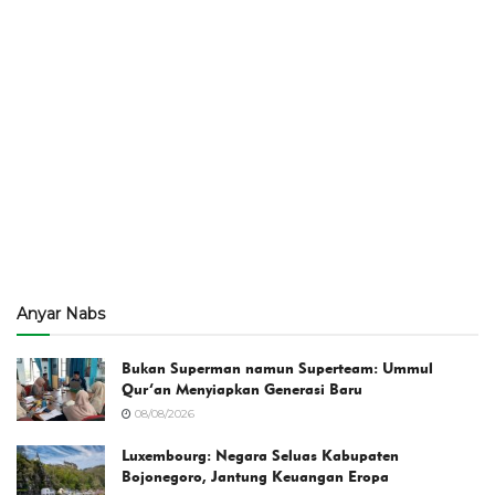
Anyar Nabs
Bukan Superman namun Superteam: Ummul
Qur’an Menyiapkan Generasi Baru
08/08/2026
Luxembourg: Negara Seluas Kabupaten
Bojonegoro, Jantung Keuangan Eropa