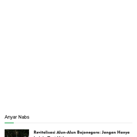
Anyar Nabs
Revitalisasi Alun-Alun Bojonegoro: Jangan Hanya