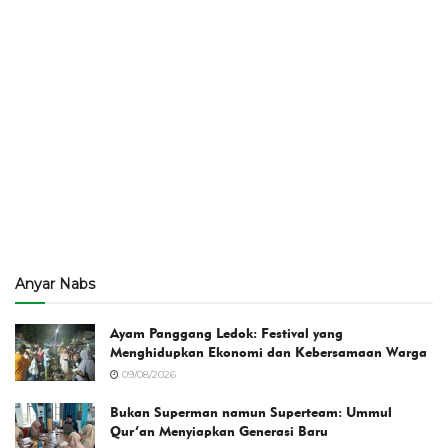
Anyar Nabs
Ayam Panggang Ledok: Festival yang
Menghidupkan Ekonomi dan Kebersamaan Warga
09/08/2026
Bukan Superman namun Superteam: Ummul
Qur’an Menyiapkan Generasi Baru