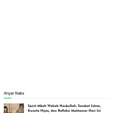
Anyar Nabs
Spirit Mbah Wahab Hasbullah: Sarekat Islam,
Komite Hijaz, dan Refleksi Muktamar Hari Ini