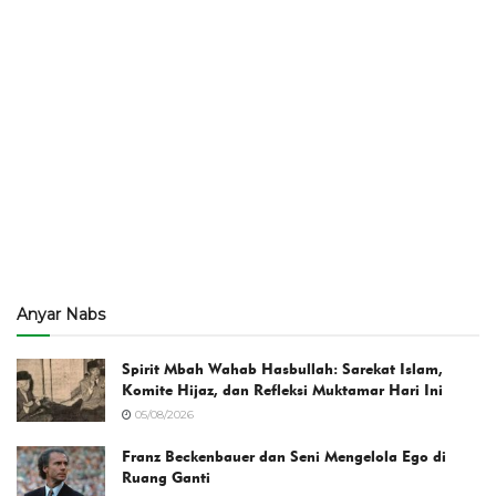
Anyar Nabs
Spirit Mbah Wahab Hasbullah: Sarekat Islam,
Komite Hijaz, dan Refleksi Muktamar Hari Ini
05/08/2026
Franz Beckenbauer dan Seni Mengelola Ego di
Ruang Ganti