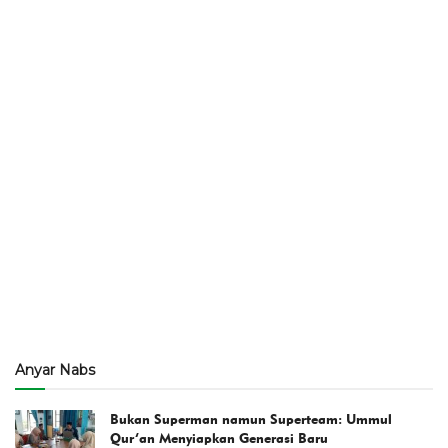
Anyar Nabs
Bukan Superman namun Superteam: Ummul
Qur’an Menyiapkan Generasi Baru