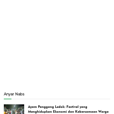
Anyar Nabs
Ayam Panggang Ledok: Festival yang
Menghidupkan Ekonomi dan Kebersamaan Warga