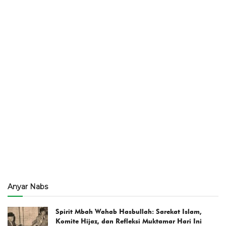
Anyar Nabs
Spirit Mbah Wahab Hasbullah: Sarekat Islam,
Komite Hijaz, dan Refleksi Muktamar Hari Ini