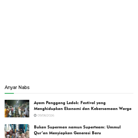
Anyar Nabs
Ayam Panggang Ledok: Festival yang
Menghidupkan Ekonomi dan Kebersamaan Warga
09/08/2026
Bukan Superman namun Superteam: Ummul
Qur’an Menyiapkan Generasi Baru