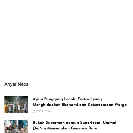
Anyar Nabs
Ayam Panggang Ledok: Festival yang
Menghidupkan Ekonomi dan Kebersamaan Warga
09/08/2026
Bukan Superman namun Superteam: Ummul
Qur’an Menyiapkan Generasi Baru