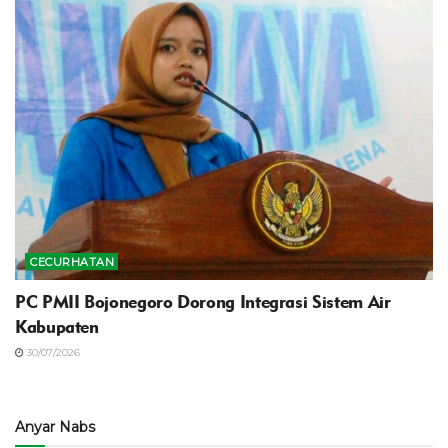
CECURHATAN
PC PMII Bojonegoro Dorong Integrasi Sistem Air
Kabupaten
30/07/2026
Anyar Nabs