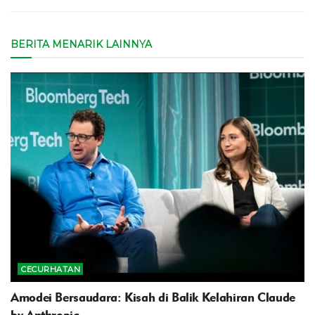
BERITA MENARIK LAINNYA
CECURHATAN
Amodei Bersaudara: Kisah di Balik Kelahiran Claude