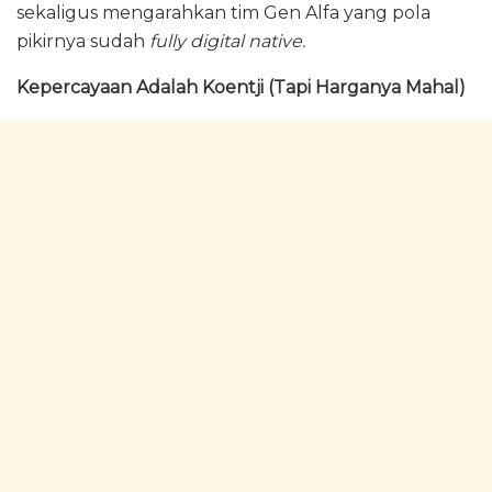
sekaligus mengarahkan tim Gen Alfa yang pola
pikirnya sudah
fully digital native.
Kepercayaan Adalah Koentji (Tapi Harganya Mahal)