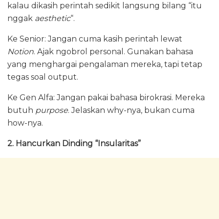
kalau dikasih perintah sedikit langsung bilang “itu
nggak
aesthetic
“.
Ke Senior: Jangan cuma kasih perintah lewat
Notion
. Ajak ngobrol personal. Gunakan bahasa
yang menghargai pengalaman mereka, tapi tetap
tegas soal output.
Ke Gen Alfa: Jangan pakai bahasa birokrasi. Mereka
butuh
purpose
. Jelaskan why-nya, bukan cuma
how-nya.
2. Hancurkan Dinding “Insularitas”