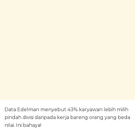
Data Edelman menyebut 43% karyawan lebih milih
pindah divisi daripada kerja bareng orang yang beda
nilai. Ini bahaya!