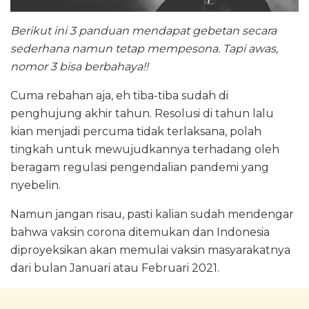
Berikut ini 3 panduan mendapat gebetan secara
sederhana namun tetap mempesona. Tapi awas,
nomor 3 bisa berbahaya!!
Cuma rebahan aja, eh tiba-tiba sudah di
penghujung akhir tahun. Resolusi di tahun lalu
kian menjadi percuma tidak terlaksana, polah
tingkah untuk mewujudkannya terhadang oleh
beragam regulasi pengendalian pandemi yang
nyebelin.
Namun jangan risau, pasti kalian sudah mendengar
bahwa vaksin corona ditemukan dan Indonesia
diproyeksikan akan memulai vaksin masyarakatnya
dari bulan Januari atau Februari 2021.