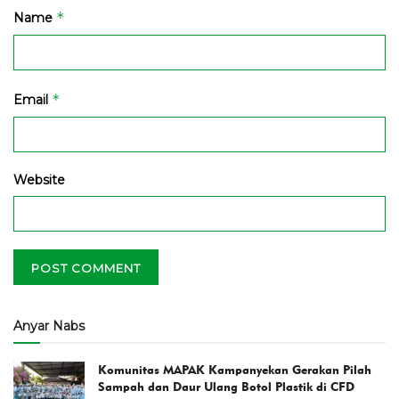
*
Name
*
Email
Website
Anyar Nabs
Komunitas MAPAK Kampanyekan Gerakan Pilah
Sampah dan Daur Ulang Botol Plastik di CFD