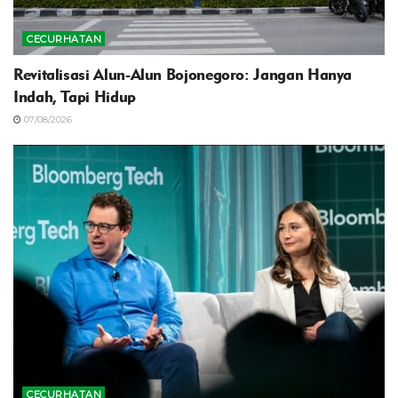
CECURHATAN
Revitalisasi Alun-Alun Bojonegoro: Jangan Hanya
Indah, Tapi Hidup
07/08/2026
CECURHATAN