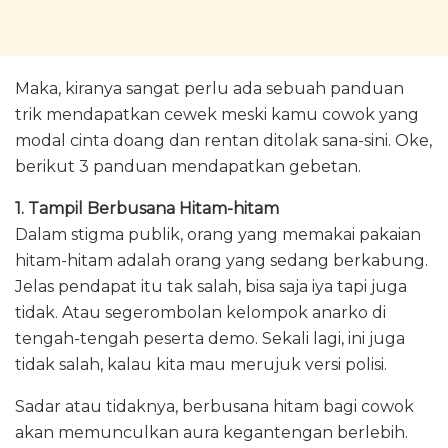
Maka, kiranya sangat perlu ada sebuah panduan
trik mendapatkan cewek meski kamu cowok yang
modal cinta doang dan rentan ditolak sana-sini. Oke,
berikut 3 panduan mendapatkan gebetan.
1. Tampil Berbusana Hitam-hitam
Dalam stigma publik, orang yang memakai pakaian
hitam-hitam adalah orang yang sedang berkabung.
Jelas pendapat itu tak salah, bisa saja iya tapi juga
tidak. Atau segerombolan kelompok anarko di
tengah-tengah peserta demo. Sekali lagi, ini juga
tidak salah, kalau kita mau merujuk versi polisi.
Sadar atau tidaknya, berbusana hitam bagi cowok
akan memunculkan aura kegantengan berlebih.