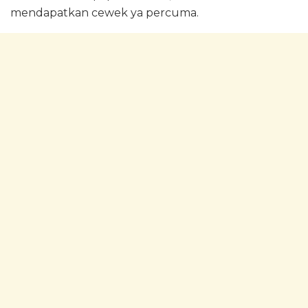
mendapatkan cewek ya percuma.