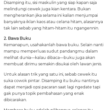
Disamping itu, sisi maskulin yang siap kapan saja
melindungi cewek juga kian kentara. Bukan
mengherankan jika selama ini kalian menjumpai
banyaknya iklan kaos atau celana hitam, alasannya
tak lain sebab yang hitam-hitam itu ngangennin.
2. Bawa Buku
Kemanapun, usahakanlah bawa buku. Selain nanti
mampu memperluas sudut pandangmu dalam
melihat dunia—kalau dibaca—buku juga akan
membuat dirimu semakin disukai oleh lawan jenis.
Untuk alasan trik yang satu ini, sebab cewek itu
suka cowok pintar. Disamping itu buku nantinya
dapat menjadi opsi pacaran saat lagi ngedate tapi
gak punya topik pembahasan yang enak
dibicarakan.