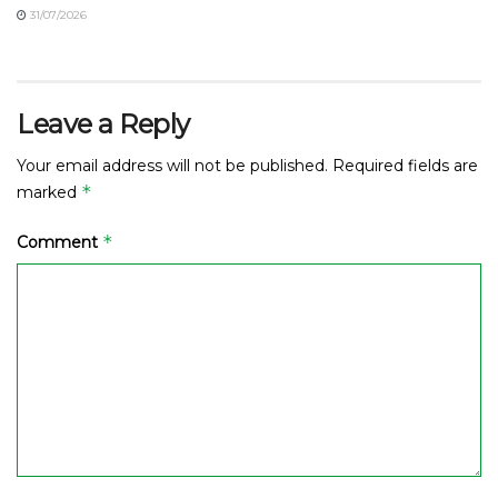
31/07/2026
Leave a Reply
Your email address will not be published.
Required fields are
*
marked
*
Comment