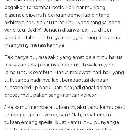
bagaikan tersambar petir. Hari-harimu yang
biasanga dipenuhi dengan gemerlap bintang
akhirnya harus runtuh hari itu. Siapa sangka, siapa
yang tau. Sedih? Jangan ditanya lagi, itu diluar
kendali. Hal ini tentunya mengguncang diri setiap
insan yang merasakannya.
Tak hanya itu, rasa sakit yang amat dalam itu harus
dirasakan setiap harinya dan butuh waktu yang
lama untuk sembuh. Harus melewati hari-hari yang
sulit tanpa hadirnya lagi, beradaptasi dengan
suasana hidup baru. Dan bisa jadi gagal dalam
proses melupakan sang mantan kekasih.
Jika kamu membaca tulisan ini, aku tahu kamu pasti
sedang gagal move on, kan? Nah, tepat nih. Ini
tulisan emang spesial buat kamu. Aku punya tiga
tips bagaimana cara menghindari sang mantan