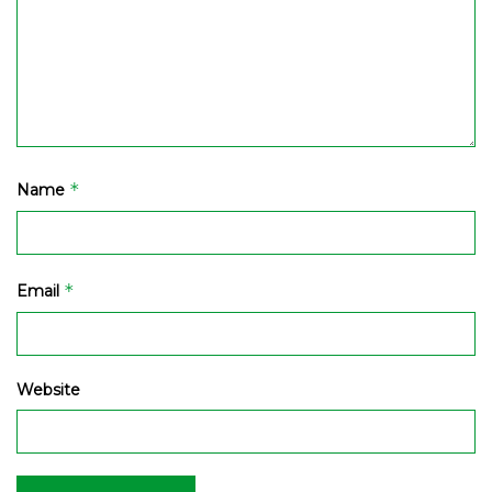
*
Name
*
Email
Website