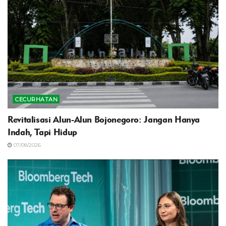
CECURHATAN
Revitalisasi Alun-Alun Bojonegoro: Jangan Hanya
Indah, Tapi Hidup
07/08/2026