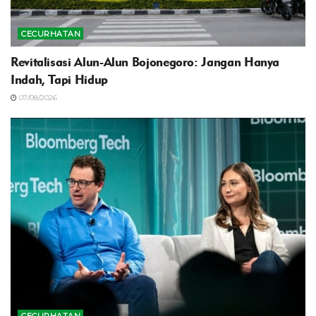
CECURHATAN
Revitalisasi Alun-Alun Bojonegoro: Jangan Hanya
Indah, Tapi Hidup
07/08/2026
CECURHATAN