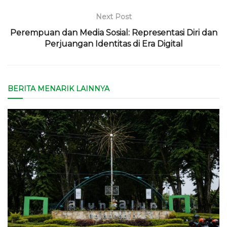
Next Post
Perempuan dan Media Sosial: Representasi Diri dan
Perjuangan Identitas di Era Digital
BERITA MENARIK LAINNYA