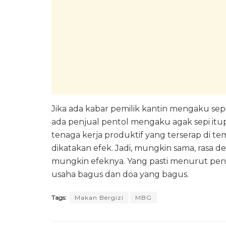
Jika ada kabar pemilik kantin mengaku sep
ada penjual pentol mengaku agak sepi itu
tenaga kerja produktif yang terserap di 
dikatakan efek. Jadi, mungkin sama, rasa 
mungkin efeknya. Yang pasti menurut pen
usaha bagus dan doa yang bagus.
Tags:
Makan Bergizi
MBG