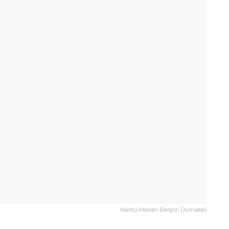
Waktu Makan Bergizi (Jurnaba)