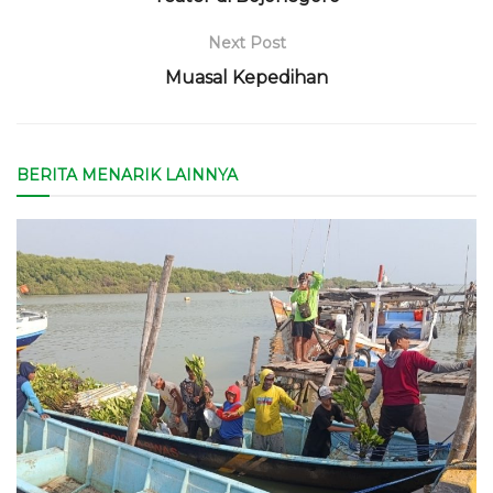
Next Post
Muasal Kepedihan
BERITA MENARIK LAINNYA