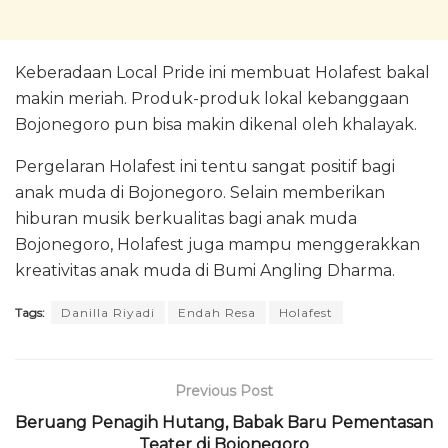
Keberadaan Local Pride ini membuat Holafest bakal
makin meriah. Produk-produk lokal kebanggaan
Bojonegoro pun bisa makin dikenal oleh khalayak.
Pergelaran Holafest ini tentu sangat positif bagi
anak muda di Bojonegoro. Selain memberikan
hiburan musik berkualitas bagi anak muda
Bojonegoro, Holafest juga mampu menggerakkan
kreativitas anak muda di Bumi Angling Dharma.
Tags:
Danilla Riyadi
Endah Resa
Holafest
Previous Post
Beruang Penagih Hutang, Babak Baru Pementasan
Teater di Bojonegoro