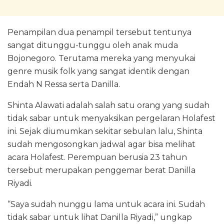
Penampilan dua penampil tersebut tentunya
sangat ditunggu-tunggu oleh anak muda
Bojonegoro. Terutama mereka yang menyukai
genre musik folk yang sangat identik dengan
Endah N Ressa serta Danilla.
Shinta Alawati adalah salah satu orang yang sudah
tidak sabar untuk menyaksikan pergelaran Holafest
ini. Sejak diumumkan sekitar sebulan lalu, Shinta
sudah mengosongkan jadwal agar bisa melihat
acara Holafest. Perempuan berusia 23 tahun
tersebut merupakan penggemar berat Danilla
Riyadi.
“Saya sudah nunggu lama untuk acara ini. Sudah
tidak sabar untuk lihat Danilla Riyadi,” ungkap