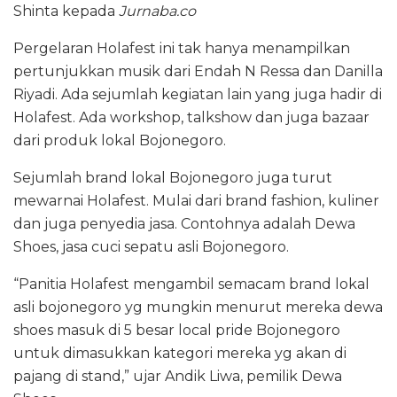
Shinta kepada
Jurnaba.co
Pergelaran Holafest ini tak hanya menampilkan
pertunjukkan musik dari Endah N Ressa dan Danilla
Riyadi. Ada sejumlah kegiatan lain yang juga hadir di
Holafest. Ada workshop, talkshow dan juga bazaar
dari produk lokal Bojonegoro.
Sejumlah brand lokal Bojonegoro juga turut
mewarnai Holafest. Mulai dari brand fashion, kuliner
dan juga penyedia jasa. Contohnya adalah Dewa
Shoes, jasa cuci sepatu asli Bojonegoro.
“Panitia Holafest mengambil semacam brand lokal
asli bojonegoro yg mungkin menurut mereka dewa
shoes masuk di 5 besar local pride Bojonegoro
untuk dimasukkan kategori mereka yg akan di
pajang di stand,” ujar Andik Liwa, pemilik Dewa