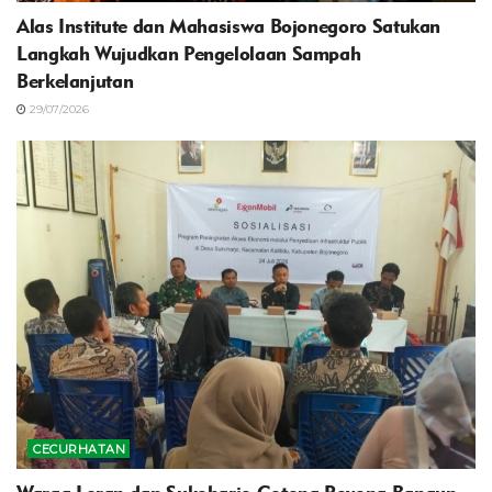
Alas Institute dan Mahasiswa Bojonegoro Satukan
Langkah Wujudkan Pengelolaan Sampah
Berkelanjutan
29/07/2026
CECURHATAN