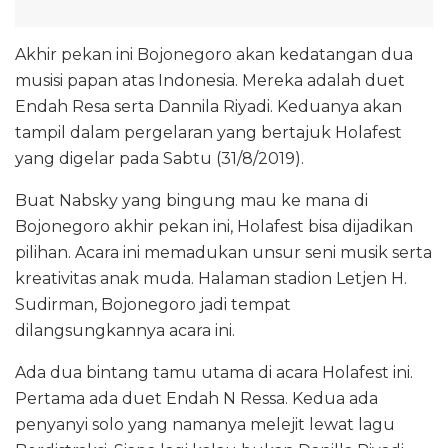
Akhir pekan ini Bojonegoro akan kedatangan dua
musisi papan atas Indonesia. Mereka adalah duet
Endah Resa serta Dannila Riyadi. Keduanya akan
tampil dalam pergelaran yang bertajuk Holafest
yang digelar pada Sabtu (31/8/2019).
Buat Nabsky yang bingung mau ke mana di
Bojonegoro akhir pekan ini, Holafest bisa dijadikan
pilihan. Acara ini memadukan unsur seni musik serta
kreativitas anak muda. Halaman stadion Letjen H.
Sudirman, Bojonegoro jadi tempat
dilangsungkannya acara ini.
Ada dua bintang tamu utama di acara Holafest ini.
Pertama ada duet Endah N Ressa. Kedua ada
penyanyi solo yang namanya melejit lewat lagu