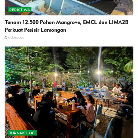
PERISTIWA
Tanam 12.500 Pohon Mangrove, EMCL dan LIMA2B
Perkuat Pesisir Lamongan
01/08/2026
JURNAKOLOGI