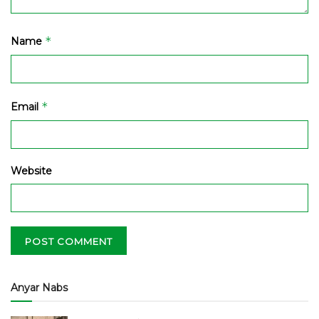
*
Name
*
Email
Website
Anyar Nabs