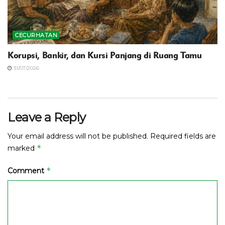
CECURHATAN
Korupsi, Bankir, dan Kursi Panjang di Ruang Tamu
31/07/2026
Leave a Reply
Your email address will not be published.
Required fields are
*
marked
*
Comment