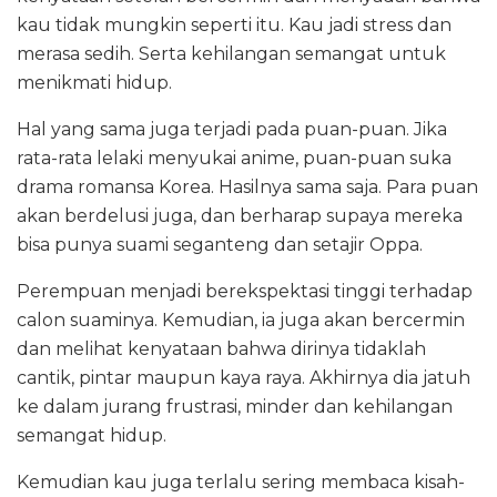
kau tidak mungkin seperti itu. Kau jadi stress dan
merasa sedih. Serta kehilangan semangat untuk
menikmati hidup.
Hal yang sama juga terjadi pada puan-puan. Jika
rata-rata lelaki menyukai anime, puan-puan suka
drama romansa Korea. Hasilnya sama saja. Para puan
akan berdelusi juga, dan berharap supaya mereka
bisa punya suami seganteng dan setajir Oppa.
Perempuan menjadi berekspektasi tinggi terhadap
calon suaminya. Kemudian, ia juga akan bercermin
dan melihat kenyataan bahwa dirinya tidaklah
cantik, pintar maupun kaya raya. Akhirnya dia jatuh
ke dalam jurang frustrasi, minder dan kehilangan
semangat hidup.
Kemudian kau juga terlalu sering membaca kisah-