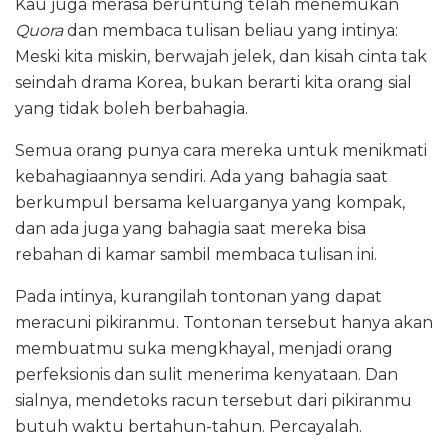
Kau juga merasa beruntung telah menemukan
Quora
dan membaca tulisan beliau yang intinya:
Meski kita miskin, berwajah jelek, dan kisah cinta tak
seindah drama Korea, bukan berarti kita orang sial
yang tidak boleh berbahagia.
Semua orang punya cara mereka untuk menikmati
kebahagiaannya sendiri. Ada yang bahagia saat
berkumpul bersama keluarganya yang kompak,
dan ada juga yang bahagia saat mereka bisa
rebahan di kamar sambil membaca tulisan ini.
Pada intinya, kurangilah tontonan yang dapat
meracuni pikiranmu. Tontonan tersebut hanya akan
membuatmu suka mengkhayal, menjadi orang
perfeksionis dan sulit menerima kenyataan. Dan
sialnya, mendetoks racun tersebut dari pikiranmu
butuh waktu bertahun-tahun. Percayalah.