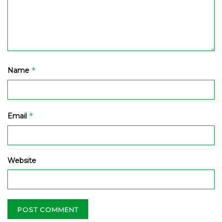
*
Name
*
Email
Website