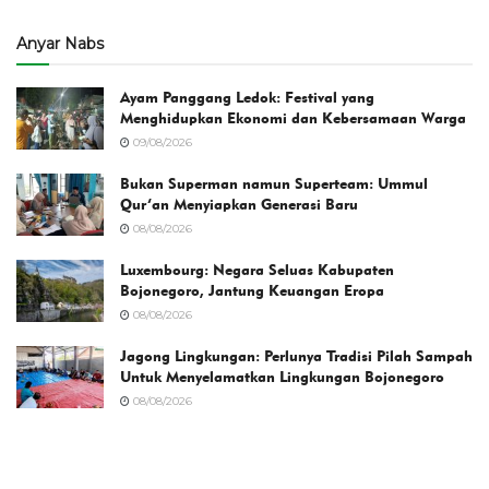
Anyar Nabs
Ayam Panggang Ledok: Festival yang
Menghidupkan Ekonomi dan Kebersamaan Warga
09/08/2026
Bukan Superman namun Superteam: Ummul
Qur’an Menyiapkan Generasi Baru
08/08/2026
Luxembourg: Negara Seluas Kabupaten
Bojonegoro, Jantung Keuangan Eropa
08/08/2026
Jagong Lingkungan: Perlunya Tradisi Pilah Sampah
Untuk Menyelamatkan Lingkungan Bojonegoro
08/08/2026