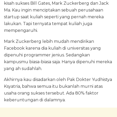
kisah sukses Bill Gates, Mark Zuckerberg dan Jack
Ma. Kau ingin menciptakan sebuah perusahaan
startup saat kuliah seperti yang pernah mereka
lakukan. Tapi ternyata tempat kuliah juga
mempengaruhi.
Mark Zuckerberg lebih mudah mendirikan
Facebook karena dia kuliah di universitas yang
dipenuhi programmer jenius. Sedangkan
kampusmu biasa-biasa saja. Hanya dipenuhi mereka
yang ah sudahlah.
Akhirnya kau disadarkan oleh Pak Dokter Yudhistya
Ksyatria, bahwa semua itu bukanlah murni atas
usaha orang sukses tersebut. Ada 80% faktor
keberuntungan di dalamnya.