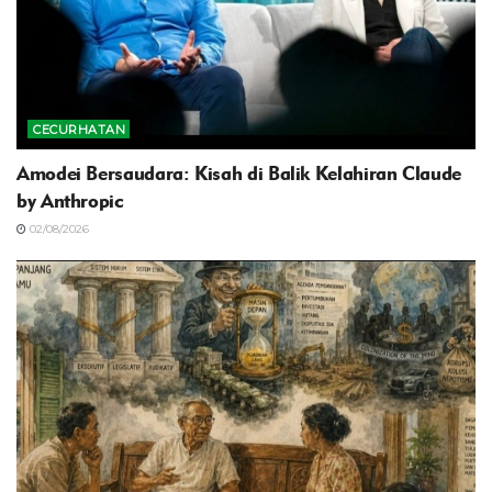
CECURHATAN
Amodei Bersaudara: Kisah di Balik Kelahiran Claude
by Anthropic
02/08/2026