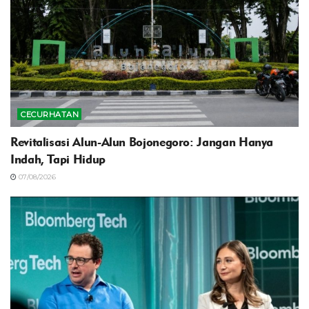
CECURHATAN
Revitalisasi Alun-Alun Bojonegoro: Jangan Hanya
Indah, Tapi Hidup
07/08/2026