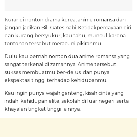
Kurangi nonton drama korea, anime romansa dan
jangan jadikan Bill Gates nabi. Ketidakpercayaan diri
dan kurang bersyukur, kau tahu, muncul karena
tontonan tersebut meracuni pikiranmu.
Dulu kau pernah nonton dua anime romansa yang
sangat terkenal di zamannya. Anime tersebut
sukses membuatmu ber-delusi dan punya
ekspektasi tinggi terhadap kehidupanmu.
Kau ingin punya wajah ganteng, kisah cinta yang
indah, kehidupan elite, sekolah di luar negeri, serta
khayalan tingkat tinggi lainnya.