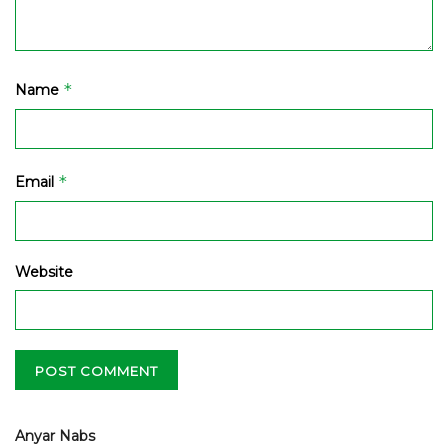
*
Name
*
Email
Website
Anyar Nabs