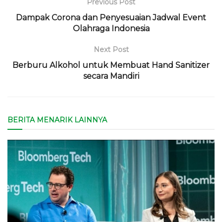
Previous Post
Dampak Corona dan Penyesuaian Jadwal Event
Olahraga Indonesia
Next Post
Berburu Alkohol untuk Membuat Hand Sanitizer
secara Mandiri
BERITA MENARIK LAINNYA