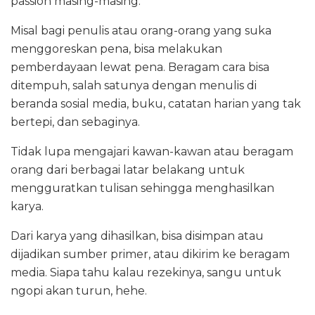
passion masing-masing.
Misal bagi penulis atau orang-orang yang suka
menggoreskan pena, bisa melakukan
pemberdayaan lewat pena. Beragam cara bisa
ditempuh, salah satunya dengan menulis di
beranda sosial media, buku, catatan harian yang tak
bertepi, dan sebaginya.
Tidak lupa mengajari kawan-kawan atau beragam
orang dari berbagai latar belakang untuk
mengguratkan tulisan sehingga menghasilkan
karya.
Dari karya yang dihasilkan, bisa disimpan atau
dijadikan sumber primer, atau dikirim ke beragam
media. Siapa tahu kalau rezekinya, sangu untuk
ngopi akan turun, hehe.