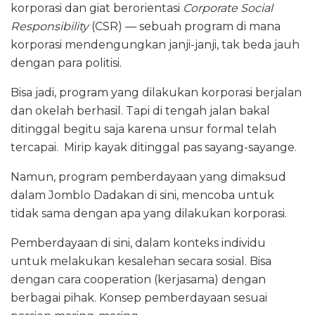
korporasi dan giat berorientasi
Corporate Social
Responsibility
(CSR) — sebuah program di mana
korporasi mendengungkan janji-janji, tak beda jauh
dengan para politisi.
Bisa jadi, program yang dilakukan korporasi berjalan
dan okelah berhasil. Tapi di tengah jalan bakal
ditinggal begitu saja karena unsur formal telah
tercapai. Mirip kayak ditinggal pas sayang-sayange.
Namun, program pemberdayaan yang dimaksud
dalam Jomblo Dadakan di sini, mencoba untuk
tidak sama dengan apa yang dilakukan korporasi.
Pemberdayaan di sini, dalam konteks individu
untuk melakukan kesalehan secara sosial. Bisa
dengan cara cooperation (kerjasama) dengan
berbagai pihak. Konsep pemberdayaan sesuai