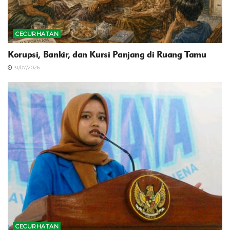
CECURHATAN
Korupsi, Bankir, dan Kursi Panjang di Ruang Tamu
31/07/2026
CECURHATAN