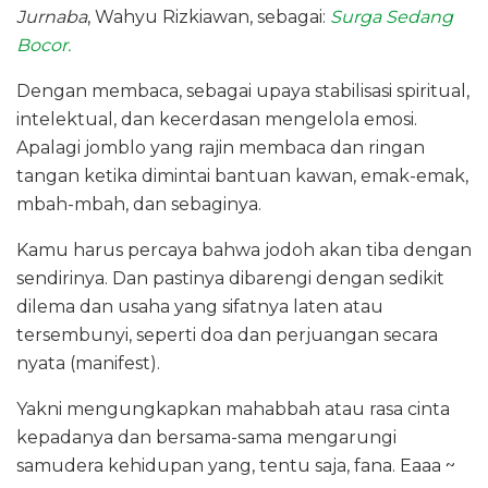
Jurnaba
, Wahyu Rizkiawan, sebagai:
Surga Sedang
Bocor.
Dengan membaca, sebagai upaya stabilisasi spiritual,
intelektual, dan kecerdasan mengelola emosi.
Apalagi jomblo yang rajin membaca dan ringan
tangan ketika dimintai bantuan kawan, emak-emak,
mbah-mbah, dan sebaginya.
Kamu harus percaya bahwa jodoh akan tiba dengan
sendirinya. Dan pastinya dibarengi dengan sedikit
dilema dan usaha yang sifatnya laten atau
tersembunyi, seperti doa dan perjuangan secara
nyata (manifest).
Yakni mengungkapkan mahabbah atau rasa cinta
kepadanya dan bersama-sama mengarungi
samudera kehidupan yang, tentu saja, fana. Eaaa ~