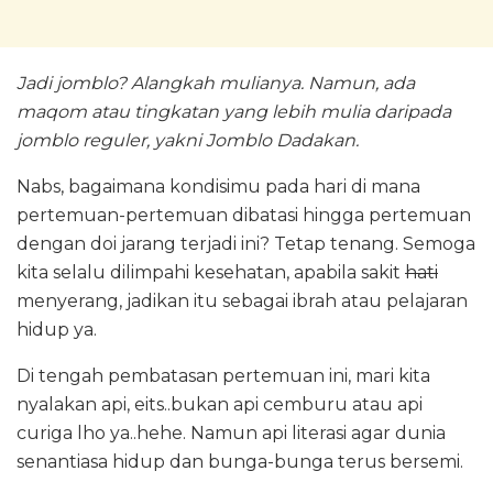
Jadi jomblo? Alangkah mulianya. Namun, ada
maqom atau tingkatan yang lebih mulia daripada
jomblo reguler, yakni Jomblo Dadakan.
Nabs, bagaimana kondisimu pada hari di mana
pertemuan-pertemuan dibatasi hingga pertemuan
dengan doi jarang terjadi ini? Tetap tenang. Semoga
kita selalu dilimpahi kesehatan, apabila sakit
hati
menyerang, jadikan itu sebagai ibrah atau pelajaran
hidup ya.
Di tengah pembatasan pertemuan ini, mari kita
nyalakan api, eits..bukan api cemburu atau api
curiga lho ya..hehe. Namun api literasi agar dunia
senantiasa hidup dan bunga-bunga terus bersemi.