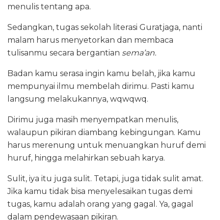
menulis tentang apa.
Sedangkan, tugas sekolah literasi Guratjaga, nanti
malam harus menyetorkan dan membaca
tulisanmu secara bergantian
sema’an.
Badan kamu serasa ingin kamu belah, jika kamu
mempunyai ilmu membelah dirimu. Pasti kamu
langsung melakukannya, wqwqwq.
Dirimu juga masih menyempatkan menulis,
walaupun pikiran diambang kebingungan. Kamu
harus merenung untuk menuangkan huruf demi
huruf, hingga melahirkan sebuah karya.
Sulit, iya itu juga sulit. Tetapi, juga tidak sulit amat.
Jika kamu tidak bisa menyelesaikan tugas demi
tugas, kamu adalah orang yang gagal. Ya, gagal
dalam pendewasaan pikiran.