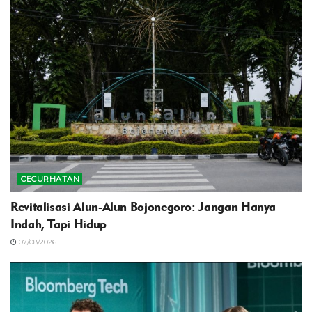
CECURHATAN
Revitalisasi Alun-Alun Bojonegoro: Jangan Hanya
Indah, Tapi Hidup
07/08/2026