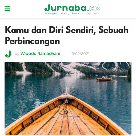
Kamu dan Diri Sendiri, Sebuah
Perbincangan
by
Widodo Ramadhani
15/02/2021