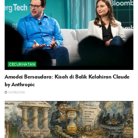
CECURHATAN
Amodei Bersaudara: Kisah di Balik Kelahiran Claude
by Anthropic
02/08/2026