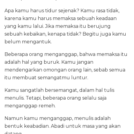
Apa kamu harus tidur sejenak? Kamu rasa tidak,
karena kamu harus memaksa sebuah keadaan
yang kamu lalui. Jika memaksa itu berujung
sebuah kebaikan, kenapa tidak? Begitu juga kamu
belum mengantuk.
Beberapa orang menganggap, bahwa memaksa itu
adalah hal yang buruk. Kamu jangan
mendengarkan omongan orang lain, sebab semua
itu membuat semangatmu luntur.
Kamu sangatlah bersemangat, dalam hal tulis
menulis. Tetapi, beberapa orang selalu saja
menganggap remeh.
Namun kamu menganggap, menulis adalah
bentuk keabadian. Abadi untuk masa yang akan
datang.