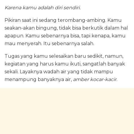
Karena kamu adalah diri sendiri.
Pikiran saat ini sedang terombang-ambing. Kamu
seakan-akan bingung, tidak bisa berkutik dalam hal
apapun. Kamu sebenarnya bisa, tapi kenapa, kamu
mau menyerah. Itu sebenarnya salah.
Tugas yang kamu selesaikan baru sedikit, namun,
kegiatan yang harus kamu ikuti, sangatlah banyak
sekali. Layaknya wadah air yang tidak mampu
menampung banyaknya air,
amber kocar-kacir.