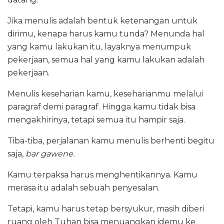
Jika menulis adalah bentuk ketenangan untuk
dirimu, kenapa harus kamu tunda? Menunda hal
yang kamu lakukan itu, layaknya menumpuk
pekerjaan, semua hal yang kamu lakukan adalah
pekerjaan.
Menulis keseharian kamu, keseharianmu melalui
paragraf demi paragraf. Hingga kamu tidak bisa
mengakhirinya, tetapi semua itu hampir saja.
Tiba-tiba, perjalanan kamu menulis berhenti begitu
saja,
bar gawene.
Kamu terpaksa harus menghentikannya. Kamu
merasa itu adalah sebuah penyesalan.
Tetapi, kamu harus tetap bersyukur, masih diberi
ruang oleh Tuhan bisa menuangkan idemu ke