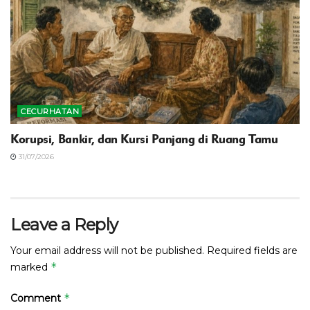
CECURHATAN
Korupsi, Bankir, dan Kursi Panjang di Ruang Tamu
31/07/2026
Leave a Reply
Your email address will not be published.
Required fields are
*
marked
*
Comment