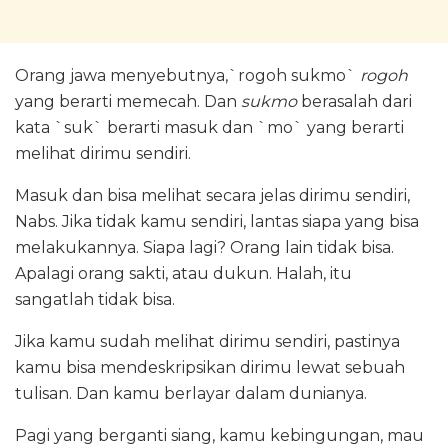
Orang jawa menyebutnya,`rogoh sukmo`
rogoh
yang berarti memecah. Dan
sukmo
berasalah dari
kata `suk` berarti masuk dan `mo` yang berarti
melihat dirimu sendiri.
Masuk dan bisa melihat secara jelas dirimu sendiri,
Nabs. Jika tidak kamu sendiri, lantas siapa yang bisa
melakukannya. Siapa lagi? Orang lain tidak bisa.
Apalagi orang sakti, atau dukun. Halah, itu
sangatlah tidak bisa.
Jika kamu sudah melihat dirimu sendiri, pastinya
kamu bisa mendeskripsikan dirimu lewat sebuah
tulisan. Dan kamu berlayar dalam dunianya.
Pagi yang berganti siang, kamu kebingungan, mau