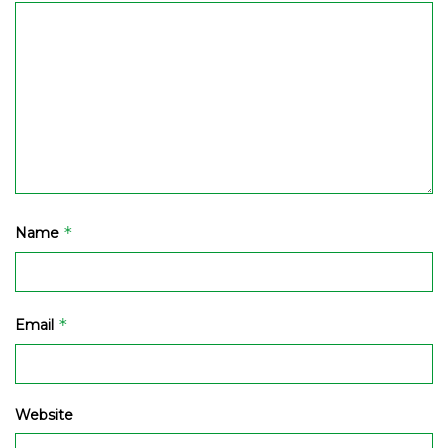
*
Name
*
Email
Website