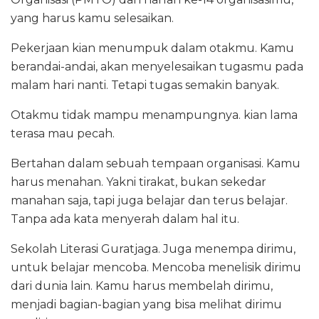
yang harus kamu selesaikan.
Pekerjaan kian menumpuk dalam otakmu. Kamu
berandai-andai, akan menyelesaikan tugasmu pada
malam hari nanti. Tetapi tugas semakin banyak.
Otakmu tidak mampu menampungnya. kian lama
terasa mau pecah.
Bertahan dalam sebuah tempaan organisasi. Kamu
harus menahan. Yakni tirakat, bukan sekedar
manahan saja, tapi juga belajar dan terus belajar.
Tanpa ada kata menyerah dalam hal itu.
Sekolah Literasi Guratjaga. Juga menempa dirimu,
untuk belajar mencoba. Mencoba menelisik dirimu
dari dunia lain. Kamu harus membelah dirimu,
menjadi bagian-bagian yang bisa melihat dirimu