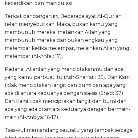
kecerdikan, dan manipulasi.
Terkait pandangan ini, Beberapa ayat Al-Qur’an
telah menyebutkan. Maka, bukan kamu yang
membunuh mereka, melainkan Allah yang
membunuh mereka dan bukan engkau yang
melempar ketika melempar, melainkan Allah yang
melempar (Al-Anfal: 17).
Padahal Allahlah yang menciptakanmu dan apa
yang kamu perbuat itu (Ash-Shaffat : 96). Dan Kami
tidak menciptakan langit dan bumi dan apa yang
ada di antara keduanya dengan sia-sia (Shad: 37)
Dan Kami tidak menciptakan langit dan bumi dan
apa yang ada di antara keduanya dengan bermain-
main (Al-Anbiya: 16-17).
Tasawuf memandang sesuatu yang tampak sebagai