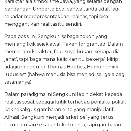
karakter ala simbolisme Jawa, yang selaras dengan
pandangan Umberto Eco, bahwa tanda tidak lagi
sekadar merepresentasikan realitas, tapi bisa
menggantikan realitas itu sendiri.
Pada posisi ini, Sengkuni sebagai tokoh yang
memang licik sejak awal. Taken for granted. Dalam
memahami karakter, fokusnya bukan ‘kenapa dia
jahat’, tapi ‘bagaimana kelicikan itu bekerja’. Mirip
adagium populer Thomas Hobbes, Homo homini
lupus est (bahwa manusia bisa menjadi serigala bagi
sesamanya).
Dalam paradigma ini Sengkuni lebih dekat kepada
realitas sosial, sebagai kritik terhadap perilaku politik
licik sekaligus gambaran elite yang manipulatif.
Alhasil, Sengkuni menjadi ‘arketipe’ yang terus
hidup, bukan sekadar tokoh cerita, tapi gambaran