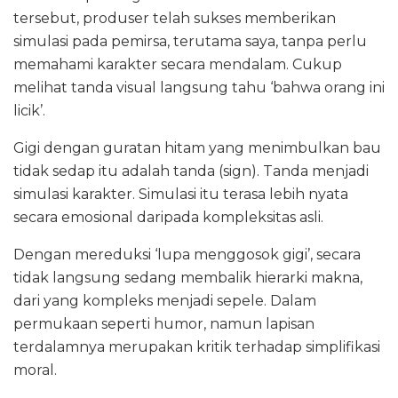
tersebut, produser telah sukses memberikan
simulasi pada pemirsa, terutama saya, tanpa perlu
memahami karakter secara mendalam. Cukup
melihat tanda visual langsung tahu ‘bahwa orang ini
licik’.
Gigi dengan guratan hitam yang menimbulkan bau
tidak sedap itu adalah tanda (sign). Tanda menjadi
simulasi karakter. Simulasi itu terasa lebih nyata
secara emosional daripada kompleksitas asli.
Dengan mereduksi ‘lupa menggosok gigi’, secara
tidak langsung sedang membalik hierarki makna,
dari yang kompleks menjadi sepele. Dalam
permukaan seperti humor, namun lapisan
terdalamnya merupakan kritik terhadap simplifikasi
moral.