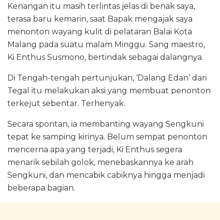
Kenangan itu masih terlintas jelas di benak saya,
terasa baru kemarin, saat Bapak mengajak saya
menonton wayang kulit di pelataran Balai Kota
Malang pada suatu malam Minggu. Sang maestro,
Ki Enthus Susmono, bertindak sebagai dalangnya.
Di Tengah-tengah pertunjukan, ‘Dalang Edan’ dari
Tegal itu melakukan aksi yang membuat penonton
terkejut sebentar. Terhenyak.
Secara spontan, ia membanting wayang Sengkuni
tepat ke samping kirinya. Belum sempat penonton
mencerna apa yang terjadi, Ki Enthus segera
menarik sebilah golok, menebaskannya ke arah
Sengkuni, dan mencabik cabiknya hingga menjadi
beberapa bagian.