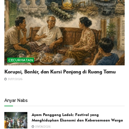
CECURHATAN
Korupsi, Bankir, dan Kursi Panjang di Ruang Tamu
31/07/2026
Anyar Nabs
Ayam Panggang Ledok: Festival yang
Menghidupkan Ekonomi dan Kebersamaan Warga
09/08/2026