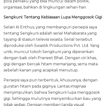
pola perilaku yang bisa muncul dalam politik,
organisasi, bahkan di lingkungan sehari-hari.
Sengkuni: Tentang Kebiasaan Lupa Menggosok Gigi
Selain Ki Enthus, yang membangun persepsi saya
tentang Sengkuni adalah serial Mahabarata yang
tayang di stasiun televisi swasta. Serial tersebut
diproduksi oleh Swastik Productions Pvt. Ltd. Yang
unik, muncul tokoh Sengkuni yang diperankan
dengan baik oleh Praneet Bhat. Dengan ciri khas,
gigi dengan bercak hitam memanjang, serta mata
sebelah kanan yang acapkali menutup.
Persepsi saya pun terbentuk, khususnya, dengan
guratan hitam pada giginya. Lantas imajinasi
menyimpulkan, bahwa Sengkuni lupa menggosok
gigi. Sehingga mulutnya menyemburkan bau yang
tidak sedap. Dengan memberi tanda visual