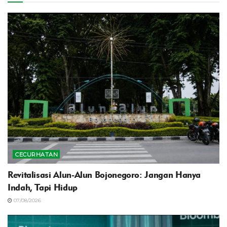
CECURHATAN
Revitalisasi Alun-Alun Bojonegoro: Jangan Hanya
Indah, Tapi Hidup
07/08/2026