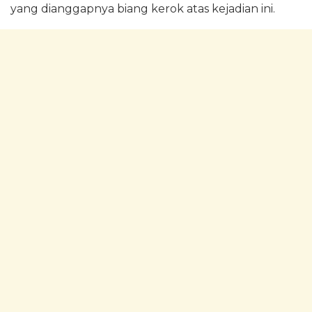
yang dianggapnya biang kerok atas kejadian ini.