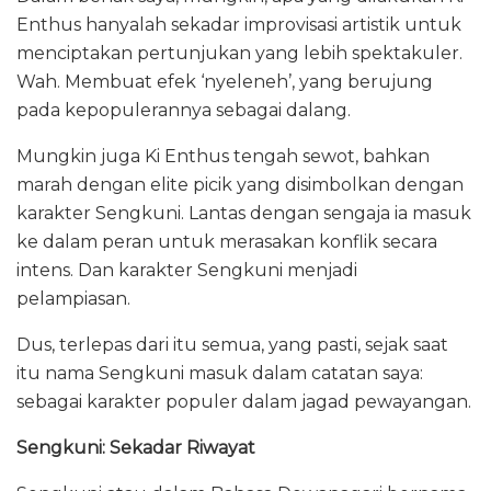
Enthus hanyalah sekadar improvisasi artistik untuk
menciptakan pertunjukan yang lebih spektakuler.
Wah. Membuat efek ‘nyeleneh’, yang berujung
pada kepopulerannya sebagai dalang.
Mungkin juga Ki Enthus tengah sewot, bahkan
marah dengan elite picik yang disimbolkan dengan
karakter Sengkuni. Lantas dengan sengaja ia masuk
ke dalam peran untuk merasakan konflik secara
intens. Dan karakter Sengkuni menjadi
pelampiasan.
Dus, terlepas dari itu semua, yang pasti, sejak saat
itu nama Sengkuni masuk dalam catatan saya:
sebagai karakter populer dalam jagad pewayangan.
Sengkuni: Sekadar Riwayat