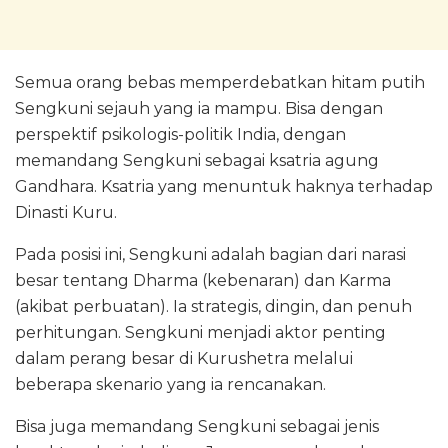
Semua orang bebas memperdebatkan hitam putih
Sengkuni sejauh yang ia mampu. Bisa dengan
perspektif psikologis-politik India, dengan
memandang Sengkuni sebagai ksatria agung
Gandhara. Ksatria yang menuntuk haknya terhadap
Dinasti Kuru.
Pada posisi ini, Sengkuni adalah bagian dari narasi
besar tentang Dharma (kebenaran) dan Karma
(akibat perbuatan). Ia strategis, dingin, dan penuh
perhitungan. Sengkuni menjadi aktor penting
dalam perang besar di Kurushetra melalui
beberapa skenario yang ia rencanakan.
Bisa juga memandang Sengkuni sebagai jenis