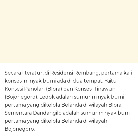
Secara literatur, di Residensi Rembang, pertama kali
konsesi minyak bumi ada di dua tempat. Yaitu
Konsesi Panolan (Blora) dan Konsesi Tinawun
(Bojonegoro). Ledok adalah sumur minyak bumi
pertama yang dikelola Belanda di wilayah Blora.
Sementara Dandangilo adalah sumur minyak bumi
pertama yang dikelola Belanda di wilayah
Bojonegoro.