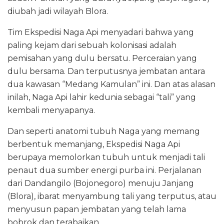
diubah jadi wilayah Blora.
Tim Ekspedisi Naga Api menyadari bahwa yang
paling kejam dari sebuah kolonisasi adalah
pemisahan yang dulu bersatu. Perceraian yang
dulu bersama. Dan terputusnya jembatan antara
dua kawasan “Medang Kamulan” ini. Dan atas alasan
inilah, Naga Api lahir kedunia sebagai “tali” yang
kembali menyapanya.
Dan seperti anatomi tubuh Naga yang memang
berbentuk memanjang, Ekspedisi Naga Api
berupaya memolorkan tubuh untuk menjadi tali
penaut dua sumber energi purba ini. Perjalanan
dari Dandangilo (Bojonegoro) menuju Janjang
(Blora), ibarat menyambung tali yang terputus, atau
menyusun papan jembatan yang telah lama
bobrok dan terabaikan.