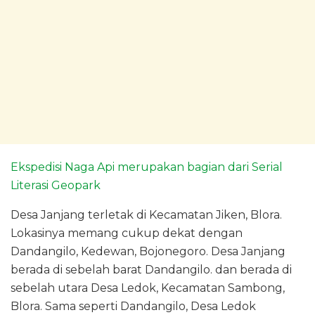
Ekspedisi Naga Api merupakan bagian dari Serial
Literasi Geopark
Desa Janjang terletak di Kecamatan Jiken, Blora.
Lokasinya memang cukup dekat dengan
Dandangilo, Kedewan, Bojonegoro. Desa Janjang
berada di sebelah barat Dandangilo. dan berada di
sebelah utara Desa Ledok, Kecamatan Sambong,
Blora. Sama seperti Dandangilo, Desa Ledok