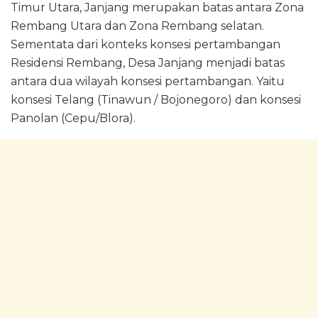
Timur Utara, Janjang merupakan batas antara Zona
Rembang Utara dan Zona Rembang selatan.
Sementata dari konteks konsesi pertambangan
Residensi Rembang, Desa Janjang menjadi batas
antara dua wilayah konsesi pertambangan. Yaitu
konsesi Telang (Tinawun / Bojonegoro) dan konsesi
Panolan (Cepu/Blora).