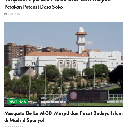
Petakan Potensi Desa Soko
21/07/2026
DESTINASI
Mesquita De La M-30: Masjid dan Pusat Budaya Islam
di Madrid Spanyol