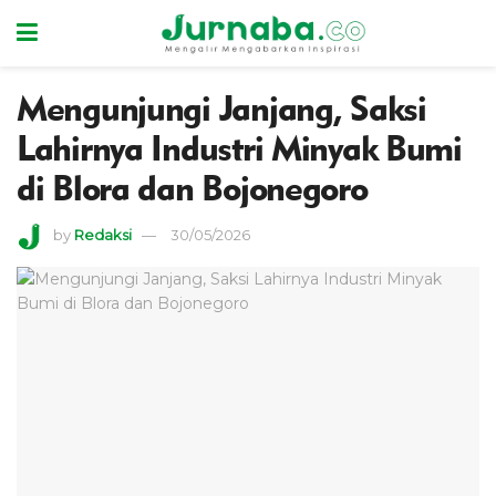
Mengunjungi Janjang, Saksi
Lahirnya Industri Minyak Bumi
di Blora dan Bojonegoro
by
Redaksi
30/05/2026