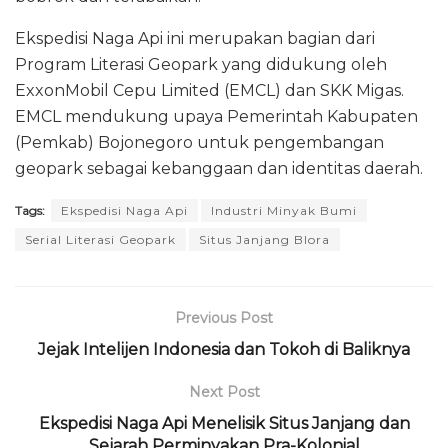
Ekspedisi Naga Api ini merupakan bagian dari
Program Literasi Geopark yang didukung oleh
ExxonMobil Cepu Limited (EMCL) dan SKK Migas.
EMCL mendukung upaya Pemerintah Kabupaten
(Pemkab) Bojonegoro untuk pengembangan
geopark sebagai kebanggaan dan identitas daerah.
Tags:
Ekspedisi Naga Api
Industri Minyak Bumi
Serial Literasi Geopark
Situs Janjang Blora
Previous Post
Jejak Intelijen Indonesia dan Tokoh di Baliknya
Next Post
Ekspedisi Naga Api Menelisik Situs Janjang dan
Sejarah Perminyakan Pra-Kolonial