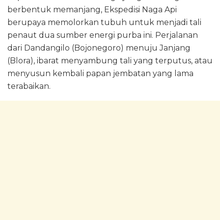
berbentuk memanjang, Ekspedisi Naga Api
berupaya memolorkan tubuh untuk menjadi tali
penaut dua sumber energi purba ini. Perjalanan
dari Dandangilo (Bojonegoro) menuju Janjang
(Blora), ibarat menyambung tali yang terputus, atau
menyusun kembali papan jembatan yang lama
terabaikan.