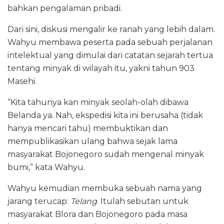
bahkan pengalaman pribadi.
Dari sini, diskusi mengalir ke ranah yang lebih dalam.
Wahyu membawa peserta pada sebuah perjalanan
intelektual yang dimulai dari catatan sejarah tertua
tentang minyak di wilayah itu, yakni tahun 903
Masehi.
“Kita tahunya kan minyak seolah-olah dibawa
Belanda ya. Nah, ekspedisi kita ini berusaha (tidak
hanya mencari tahu) membuktikan dan
mempublikasikan ulang bahwa sejak lama
masyarakat Bojonegoro sudah mengenal minyak
bumi,” kata Wahyu.
Wahyu kemudian membuka sebuah nama yang
jarang terucap:
Telang
. Itulah sebutan untuk
masyarakat Blora dan Bojonegoro pada masa