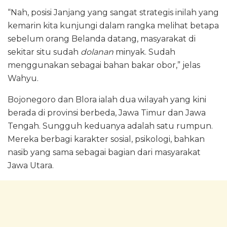
“Nah, posisi Janjang yang sangat strategis inilah yang
kemarin kita kunjungi dalam rangka melihat betapa
sebelum orang Belanda datang, masyarakat di
sekitar situ sudah
dolanan
minyak. Sudah
menggunakan sebagai bahan bakar obor,” jelas
Wahyu.
Bojonegoro dan Blora ialah dua wilayah yang kini
berada di provinsi berbeda, Jawa Timur dan Jawa
Tengah. Sungguh keduanya adalah satu rumpun.
Mereka berbagi karakter sosial, psikologi, bahkan
nasib yang sama sebagai bagian dari masyarakat
Jawa Utara.