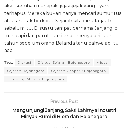
akan kembali menapaki jejak-jejak yang nyaris
terhapus. Mereka bukan hanya mencari sumur tua
atau artefak berkarat. Sejarah kita dimulai jauh
sebelum itu. Di suatu tempat bernama Janjang, di
mana api dari perut bumi telah menyala ribuan
tahun sebelum orang Belanda tahu bahwa api itu
ada.
Tags:
Diskusi
Diskusi Sejarah Bojonegoro
Migas
Sejarah Bojonegoro
Sejarah Geopark Bojonegoro
Tambang Minyak Bojonegoro
Previous Post
Mengunjungi Janjang, Saksi Lahirnya Industri
Minyak Bumi di Blora dan Bojonegoro