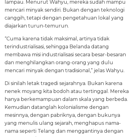
lampau. Menurut Wahyu, mereka sudah mampu
mencari minyak sendiri. Bukan dengan teknologi
canggih, tetapi dengan pengetahuan lokal yang
diajarkan turun-temurun.
“Cuma karena tidak maksimal, artinya tidak
terindustrialisasi, sehingga Belanda datang
membawa misi industrialisasi secara besar-besaran
dan menghilangkan orang-orang yang dulu
mencari minyak dengan tradisional,” jelas Wahyu.
Di sinilah letak tragedi sejarahnya. Bukan karena
nenek moyang kita bodoh atau tertinggal. Mereka
hanya berkemampuan dalam skala yang berbeda.
Kemudian datanglah kolonialisme dengan
mesinnya, dengan pabriknya, dengan bukunya
yang menulis ulang sejarah, menghapus nama-
nama seperti Telang dan menggantinya dengan