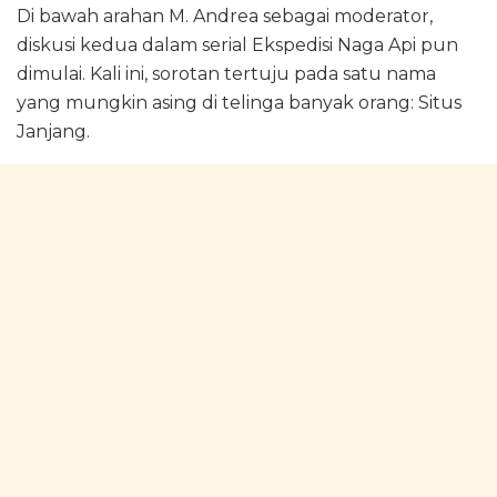
Di bawah arahan M. Andrea sebagai moderator,
diskusi kedua dalam serial Ekspedisi Naga Api pun
dimulai. Kali ini, sorotan tertuju pada satu nama
yang mungkin asing di telinga banyak orang: Situs
Janjang.