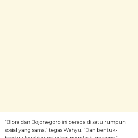
“Blora dan Bojonegoro ini berada di satu rumpun
sosial yang sama,” tegas Wahyu. “Dan bentuk-