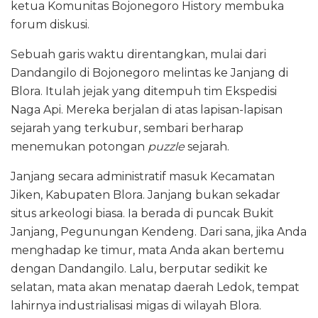
ketua Komunitas Bojonegoro History membuka
forum diskusi.
Sebuah garis waktu direntangkan, mulai dari
Dandangilo di Bojonegoro melintas ke Janjang di
Blora. Itulah jejak yang ditempuh tim Ekspedisi
Naga Api. Mereka berjalan di atas lapisan-lapisan
sejarah yang terkubur, sembari berharap
menemukan potongan
puzzle
sejarah.
Janjang secara administratif masuk Kecamatan
Jiken, Kabupaten Blora. Janjang bukan sekadar
situs arkeologi biasa. Ia berada di puncak Bukit
Janjang, Pegunungan Kendeng. Dari sana, jika Anda
menghadap ke timur, mata Anda akan bertemu
dengan Dandangilo. Lalu, berputar sedikit ke
selatan, mata akan menatap daerah Ledok, tempat
lahirnya industrialisasi migas di wilayah Blora.