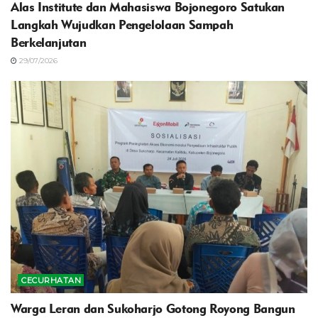
Alas Institute dan Mahasiswa Bojonegoro Satukan
Langkah Wujudkan Pengelolaan Sampah
Berkelanjutan
29/07/2026
CECURHATAN
Warga Leran dan Sukoharjo Gotong Royong Bangun