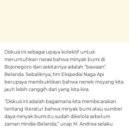
Diskusi ini sebagai upaya kolektif untuk
meruntuhkan narasi bahwa minyak bumi di
Bojonegoro dan sekitarnya adalah “bawaan”
Belanda. Sebaliknya, tim Ekspedisi Naga Api
berupaya membuktikan bahwa nenek moyang kita
jauh lebih canggih dari yang kita kira.
“Diskusi ini adalah bagaimana kita membicarakan
tentang literatur bahwa minyak bumi atau sumber
daya minyak bumi itu sudah dikelola sebelum
zaman Hindia-Belanda,” ucap M. Andrea selaku