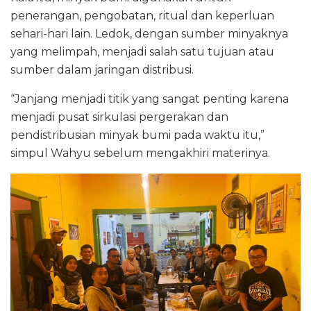
penerangan, pengobatan, ritual dan keperluan
sehari-hari lain. Ledok, dengan sumber minyaknya
yang melimpah, menjadi salah satu tujuan atau
sumber dalam jaringan distribusi.
“Janjang menjadi titik yang sangat penting karena
menjadi pusat sirkulasi pergerakan dan
pendistribusian minyak bumi pada waktu itu,”
simpul Wahyu sebelum mengakhiri materinya.