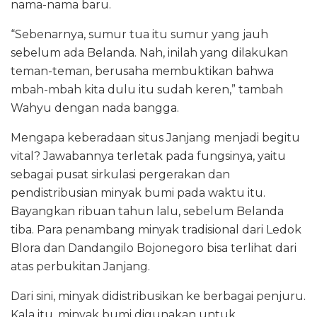
nama-nama baru.
“Sebenarnya, sumur tua itu sumur yang jauh
sebelum ada Belanda. Nah, inilah yang dilakukan
teman-teman, berusaha membuktikan bahwa
mbah-mbah kita dulu itu sudah keren,” tambah
Wahyu dengan nada bangga.
Mengapa keberadaan situs Janjang menjadi begitu
vital? Jawabannya terletak pada fungsinya, yaitu
sebagai pusat sirkulasi pergerakan dan
pendistribusian minyak bumi pada waktu itu.
Bayangkan ribuan tahun lalu, sebelum Belanda
tiba. Para penambang minyak tradisional dari Ledok
Blora dan Dandangilo Bojonegoro bisa terlihat dari
atas perbukitan Janjang.
Dari sini, minyak didistribusikan ke berbagai penjuru.
Kala itu, minyak bumi digunakan untuk