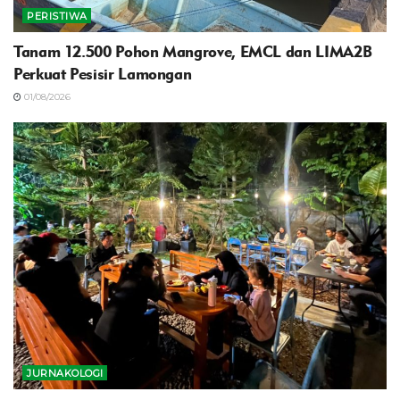
PERISTIWA
Tanam 12.500 Pohon Mangrove, EMCL dan LIMA2B
Perkuat Pesisir Lamongan
01/08/2026
JURNAKOLOGI