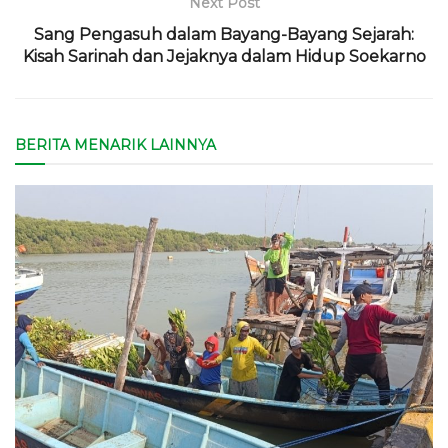
Next Post
Sang Pengasuh dalam Bayang-Bayang Sejarah:
Kisah Sarinah dan Jejaknya dalam Hidup Soekarno
BERITA MENARIK LAINNYA