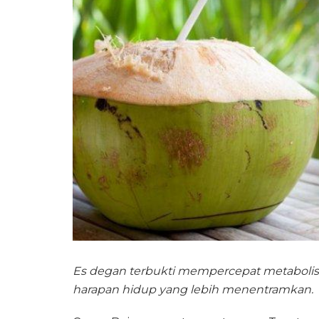
Es degan terbukti mempercepat metabol
harapan hidup yang lebih menentramkan.