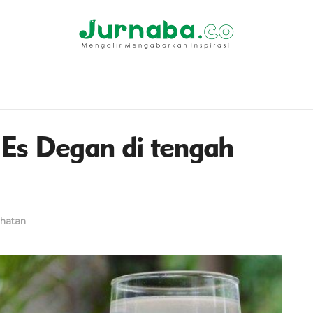
Es Degan di tengah
hatan