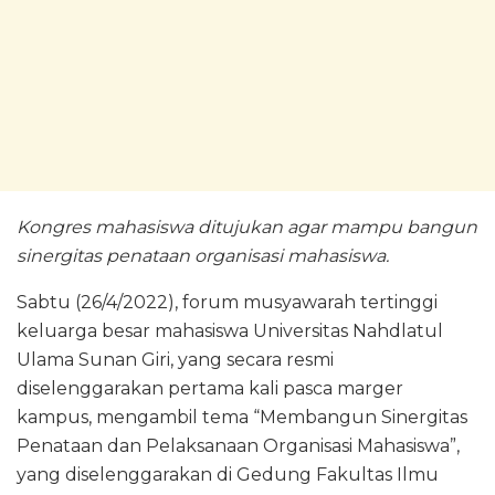
Kongres mahasiswa ditujukan agar mampu bangun
sinergitas penataan organisasi mahasiswa.
Sabtu (26/4/2022), forum musyawarah tertinggi
keluarga besar mahasiswa Universitas Nahdlatul
Ulama Sunan Giri, yang secara resmi
diselenggarakan pertama kali pasca marger
kampus, mengambil tema “Membangun Sinergitas
Penataan dan Pelaksanaan Organisasi Mahasiswa”,
yang diselenggarakan di Gedung Fakultas Ilmu