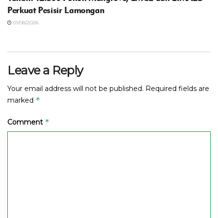
Perkuat Pesisir Lamongan
01/08/2026
Leave a Reply
Your email address will not be published.
Required fields are
*
marked
*
Comment