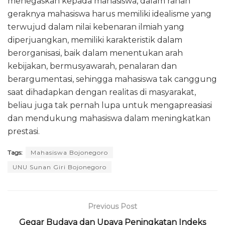
menegaskan kepada mahasiswa, dalam ranah
geraknya mahasiswa harus memiliki idealisme yang
terwujud dalam nilai kebenaran ilmiah yang
diperjuangkan, memiliki karakteristik dalam
berorganisasi, baik dalam menentukan arah
kebijakan, bermusyawarah, penalaran dan
berargumentasi, sehingga mahasiswa tak canggung
saat dihadapkan dengan realitas di masyarakat,
beliau juga tak pernah lupa untuk mengapreasiasi
dan mendukung mahasiswa dalam meningkatkan
prestasi.
Tags:
Mahasiswa Bojonegoro
UNU Sunan Giri Bojonegoro
Previous Post
Gegar Budaya dan Upaya Peningkatan Indeks