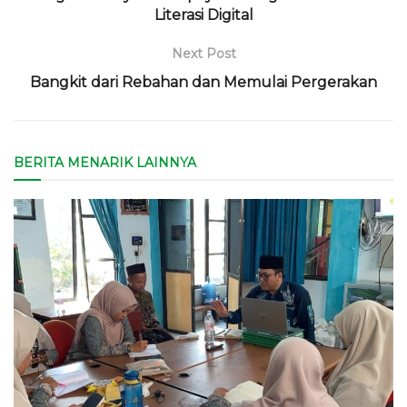
Literasi Digital
Next Post
Bangkit dari Rebahan dan Memulai Pergerakan
BERITA MENARIK LAINNYA