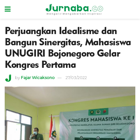
Perjuangkan Idealisme dan
Bangun Sinergitas, Mahasiswa
UNUGIRI Bojonegoro Gelar
Kongres Pertama
by
Fajar Wicaksono
27/03/2022