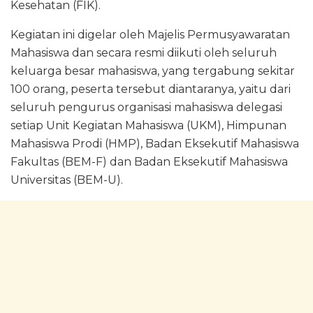
Kesehatan (FIK).
Kegiatan ini digelar oleh Majelis Permusyawaratan
Mahasiswa dan secara resmi diikuti oleh seluruh
keluarga besar mahasiswa, yang tergabung sekitar
100 orang, peserta tersebut diantaranya, yaitu dari
seluruh pengurus organisasi mahasiswa delegasi
setiap Unit Kegiatan Mahasiswa (UKM), Himpunan
Mahasiswa Prodi (HMP), Badan Eksekutif Mahasiswa
Fakultas (BEM-F) dan Badan Eksekutif Mahasiswa
Universitas (BEM-U).