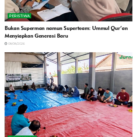
PERISTIWA
Bukan Superman namun Superteam: Ummul Qur’an
Menyiapkan Generasi Baru
08/08/2026