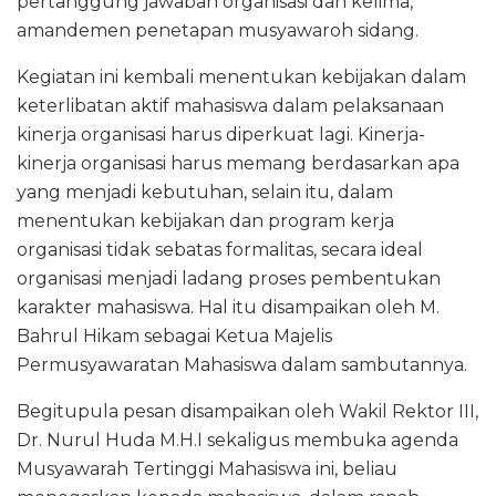
pertanggung jawaban organisasi dan kelima,
amandemen penetapan musyawaroh sidang.
Kegiatan ini kembali menentukan kebijakan dalam
keterlibatan aktif mahasiswa dalam pelaksanaan
kinerja organisasi harus diperkuat lagi. Kinerja-
kinerja organisasi harus memang berdasarkan apa
yang menjadi kebutuhan, selain itu, dalam
menentukan kebijakan dan program kerja
organisasi tidak sebatas formalitas, secara ideal
organisasi menjadi ladang proses pembentukan
karakter mahasiswa. Hal itu disampaikan oleh M.
Bahrul Hikam sebagai Ketua Majelis
Permusyawaratan Mahasiswa dalam sambutannya.
Begitupula pesan disampaikan oleh Wakil Rektor III,
Dr. Nurul Huda M.H.I sekaligus membuka agenda
Musyawarah Tertinggi Mahasiswa ini, beliau