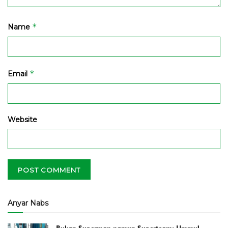
*
Name
*
Email
Website
Anyar Nabs