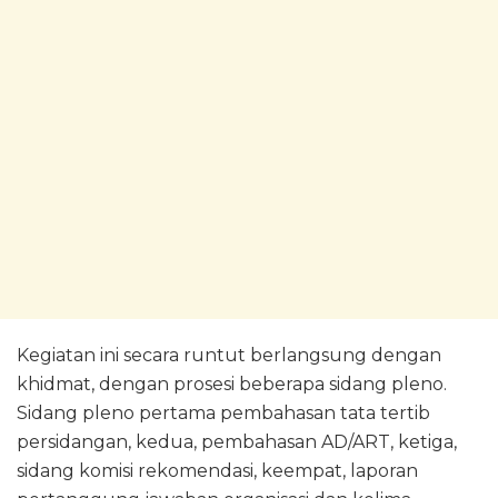
Kegiatan ini secara runtut berlangsung dengan
khidmat, dengan prosesi beberapa sidang pleno.
Sidang pleno pertama pembahasan tata tertib
persidangan, kedua, pembahasan AD/ART, ketiga,
sidang komisi rekomendasi, keempat, laporan